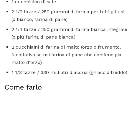
1 cucchiaino di sale
2 1/2 tazze / 250 grammi di farina per tutti gli usi
(o bianco, farina di pane)
2 1/4 tazze / 250 grammi di farina bianca integrale
(o più farina di pane bianca)
2 cucchiaini di farina di malto (orzo o frumento,
facoltativo se usi farina di pane che contiene già
malto d'orzo)
1 1/3 tazze / 330 millilitri d'acqua (ghiaccio freddo)
Come farlo