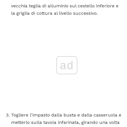
vecchia teglia di alluminio sul cestello inferiore e
la griglia di cottura al livello successivo.
ad
Togliere l'impasto dalla busta e dalla casseruola e
metterlo sulla tavola infarinata, girando una volta