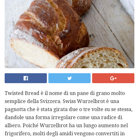
Twisted Bread è il nome di un pane di grano molto
semplice della Svizzera. Swiss Wurzelbrot è una
pagnotta che è stata girata due o tre volte su se stessa,
dandole una forma irregolare come una radice di
albero. Poiché Wurzelbrot ha un lungo aumento nel
frigorifero, molti degli amidi vengono convertiti in