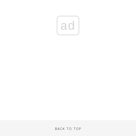
ad
BACK TO TOP