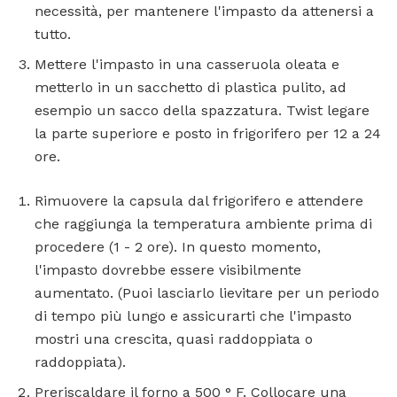
necessità, per mantenere l'impasto da attenersi a
tutto.
Mettere l'impasto in una casseruola oleata e
metterlo in un sacchetto di plastica pulito, ad
esempio un sacco della spazzatura. Twist legare
la parte superiore e posto in frigorifero per 12 a 24
ore.
Rimuovere la capsula dal frigorifero e attendere
che raggiunga la temperatura ambiente prima di
procedere (1 - 2 ore). In questo momento,
l'impasto dovrebbe essere visibilmente
aumentato. (Puoi lasciarlo lievitare per un periodo
di tempo più lungo e assicurarti che l'impasto
mostri una crescita, quasi raddoppiata o
raddoppiata).
Preriscaldare il forno a 500 ° F. Collocare una