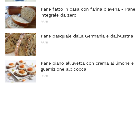
Pane fatto in casa con farina d'avena - Pane
integrale da zero
PANI
Pane pasquale dalla Germania e dall'Austria
PANI
Pane piano all'uvetta con crema al limone e
guarnizione albicocca
PANI