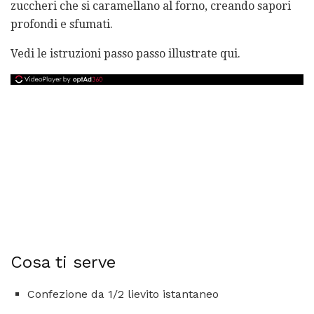
zuccheri che si caramellano al forno, creando sapori
profondi e sfumati.
Vedi le istruzioni passo passo illustrate qui.
Cosa ti serve
Confezione da 1/2 lievito istantaneo