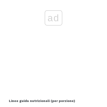
ad
Linee guida nutrizionali (per porzione)