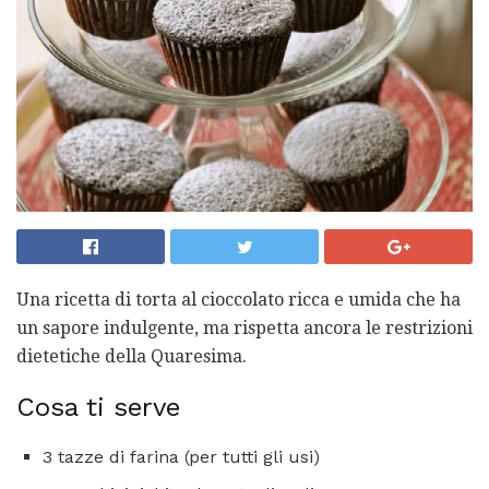
Una ricetta di torta al cioccolato ricca e umida che ha
un sapore indulgente, ma rispetta ancora le restrizioni
dietetiche della Quaresima.
Cosa ti serve
3 tazze di farina (per tutti gli usi)