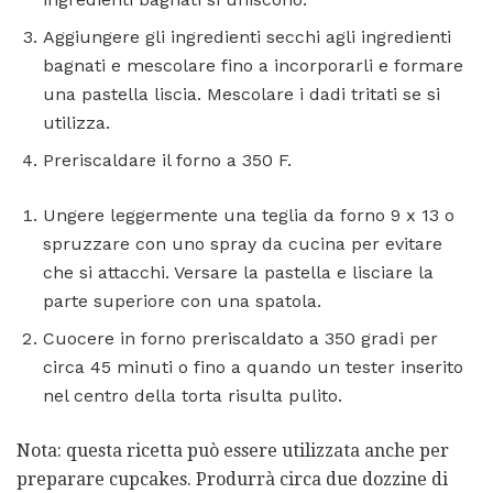
Aggiungere gli ingredienti secchi agli ingredienti
bagnati e mescolare fino a incorporarli e formare
una pastella liscia. Mescolare i dadi tritati se si
utilizza.
Preriscaldare il forno a 350 F.
Ungere leggermente una teglia da forno 9 x 13 o
spruzzare con uno spray da cucina per evitare
che si attacchi. Versare la pastella e lisciare la
parte superiore con una spatola.
Cuocere in forno preriscaldato a 350 gradi per
circa 45 minuti o fino a quando un tester inserito
nel centro della torta risulta pulito.
Nota: questa ricetta può essere utilizzata anche per
preparare cupcakes. Produrrà circa due dozzine di