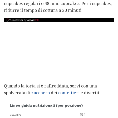
cupcakes regolari o 48 mini cupcakes. Per i cupcakes,
ridurre il tempo di cottura a 20 minuti.
Quando la torta si è raffreddata, servi con una
spolverata di
zucchero
dei
confettieri
e divertiti.
Linee guida nutrizionali (per porzione)
calorie
194