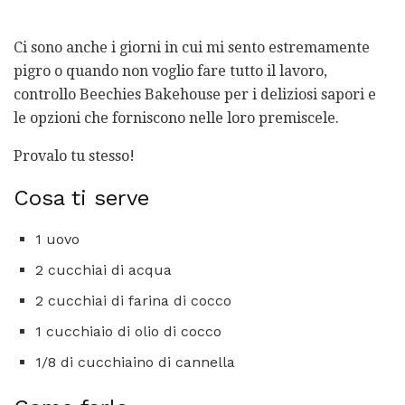
Ci sono anche i giorni in cui mi sento estremamente
pigro o quando non voglio fare tutto il lavoro,
controllo Beechies Bakehouse per i deliziosi sapori e
le opzioni che forniscono nelle loro premiscele.
Provalo tu stesso!
Cosa ti serve
1 uovo
2 cucchiai di acqua
2 cucchiai di farina di cocco
1 cucchiaio di olio di cocco
1/8 di cucchiaino di cannella