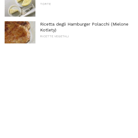
TORTE
Ricetta degli Hamburger Polacchi (Mielone
Kotlety)
RICETTE VEGETALI