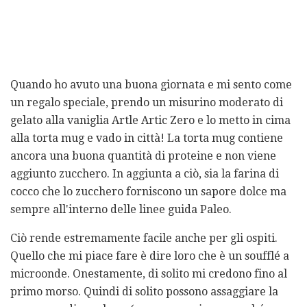
Quando ho avuto una buona giornata e mi sento come
un regalo speciale, prendo un misurino moderato di
gelato alla vaniglia Artle Artic Zero e lo metto in cima
alla torta mug e vado in città! La torta mug contiene
ancora una buona quantità di proteine ​​e non viene
aggiunto zucchero. In aggiunta a ciò, sia la farina di
cocco che lo zucchero forniscono un sapore dolce ma
sempre all'interno delle linee guida Paleo.
Ciò rende estremamente facile anche per gli ospiti.
Quello che mi piace fare è dire loro che è un soufflé a
microonde. Onestamente, di solito mi credono fino al
primo morso. Quindi di solito possono assaggiare la