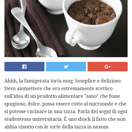
Ahhh, la famigerata torta mug. Semplice e delizioso.
Devo ammettere che ero estremamente scettico
sull'idea di un prodotto alimentare "sano" che fosse
spugnoso, dolce, possa essere cotto al microonde e che
si potesse cucinare in una tazza. Parla dei sogni di ogni
studentessa universitaria. È uno shock il fatto che non
abbia vissuto con le torte della tazza in nessun