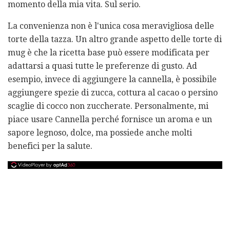
momento della mia vita. Sul serio.
La convenienza non è l'unica cosa meravigliosa delle
torte della tazza. Un altro grande aspetto delle torte di
mug è che la ricetta base può essere modificata per
adattarsi a quasi tutte le preferenze di gusto. Ad
esempio, invece di aggiungere la cannella, è possibile
aggiungere spezie di zucca, cottura al cacao o persino
scaglie di cocco non zuccherate. Personalmente, mi
piace usare Cannella perché fornisce un aroma e un
sapore legnoso, dolce, ma possiede anche molti
benefici per la salute.