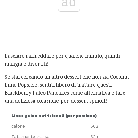
ad
Lasciare raffreddare per qualche minuto, quindi
mangia e divertiti!
Se stai cercando un altro dessert che non sia Coconut
Lime Popsicle, sentiti libero di trattare questi
Blackberry Paleo Pancakes come alternativa e fare
una deliziosa colazione-per-dessert spinoff!
Linee guida nutrizionali (per porzione)
calorie
602
Totalmente grasso
32 g