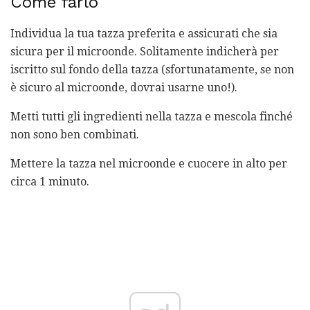
Come farlo
Individua la tua tazza preferita e assicurati che sia
sicura per il microonde. Solitamente indicherà per
iscritto sul fondo della tazza (sfortunatamente, se non
è sicuro al microonde, dovrai usarne uno!).
Metti tutti gli ingredienti nella tazza e mescola finché
non sono ben combinati.
Mettere la tazza nel microonde e cuocere in alto per
circa 1 minuto.