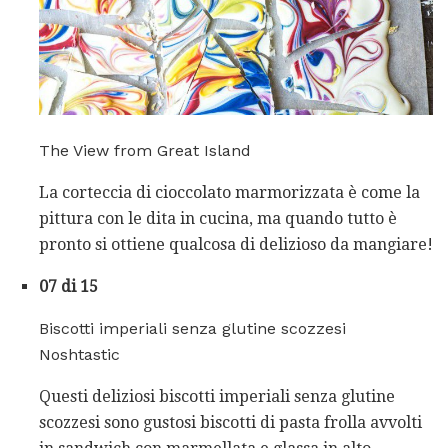
The View from Great Island
La corteccia di cioccolato marmorizzata è come la
pittura con le dita in cucina, ma quando tutto è
pronto si ottiene qualcosa di delizioso da mangiare!
07 di 15
Biscotti imperiali senza glutine scozzesi
Noshtastic
Questi deliziosi biscotti imperiali senza glutine
scozzesi sono gustosi biscotti di pasta frolla avvolti