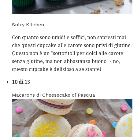
Snixy Kitchen
Con quanto sono umidi e soffici, non sapresti mai
che questi cupcake alle carote sono privi di glutine.
Questo non è un "sottotitoli per dolci alle carote
senza glutine, ma non abbastanza buono" - no,
questo cupcake è delizioso a se stante!
10 di 15
Macarons di Cheesecake di Pasqua