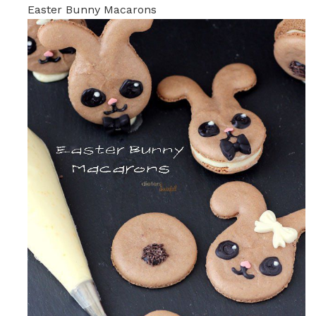
Easter Bunny Macarons