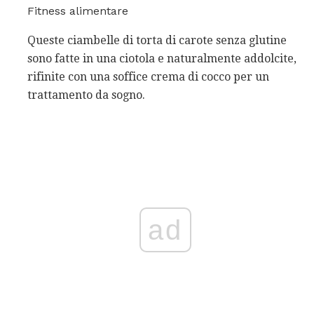
Fitness alimentare
Queste ciambelle di torta di carote senza glutine
sono fatte in una ciotola e naturalmente addolcite,
rifinite con una soffice crema di cocco per un
trattamento da sogno.
ad