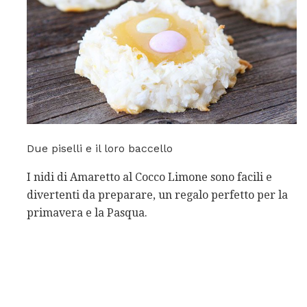
Due piselli e il loro baccello
I nidi di Amaretto al Cocco Limone sono facili e
divertenti da preparare, un regalo perfetto per la
primavera e la Pasqua.