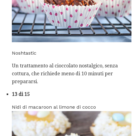
Noshtastic
Un trattamento al cioccolato nostalgico, senza
cottura, che richiede meno di 10 minuti per
prepararsi.
13 di 15
Nidi di macaroon al limone di cocco