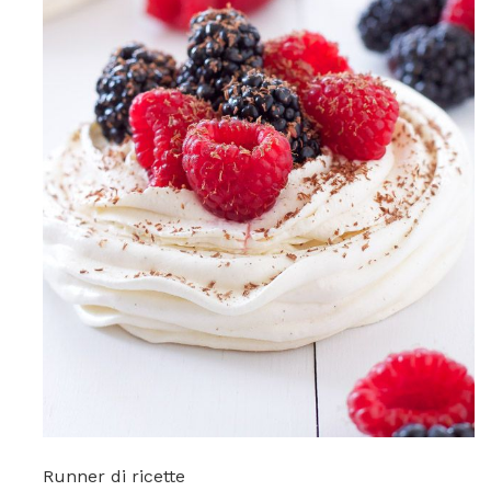
Runner di ricette