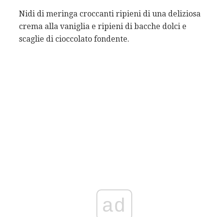
Nidi di meringa croccanti ripieni di una deliziosa
crema alla vaniglia e ripieni di bacche dolci e
scaglie di cioccolato fondente.
ad