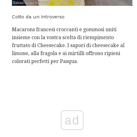
Cotto da un introverso
Macarons francesi croccanti e gommosi uniti
insieme con la vostra scelta di riempimento
fruttato di Cheesecake. I sapori di cheesecake al
limone, alla fragola e ai mirtilli offrono ripieni
colorati perfetti per Pasqua.
ad