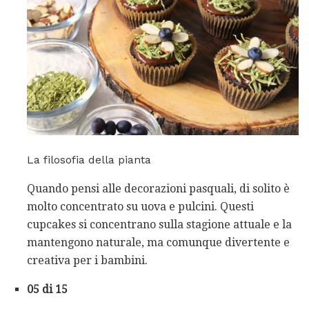
La filosofia della pianta
Quando pensi alle decorazioni pasquali, di solito è
molto concentrato su uova e pulcini. Questi
cupcakes si concentrano sulla stagione attuale e la
mantengono naturale, ma comunque divertente e
creativa per i bambini.
05 di 15