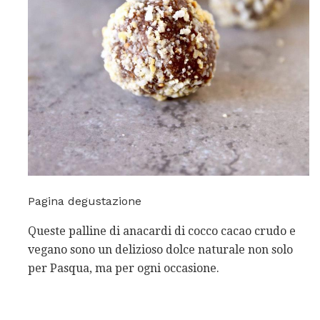
Pagina degustazione
Queste palline di anacardi di cocco cacao crudo e
vegano sono un delizioso dolce naturale non solo
per Pasqua, ma per ogni occasione.