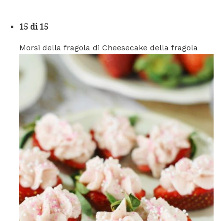
15 di 15
Morsi della fragola di Cheesecake della fragola