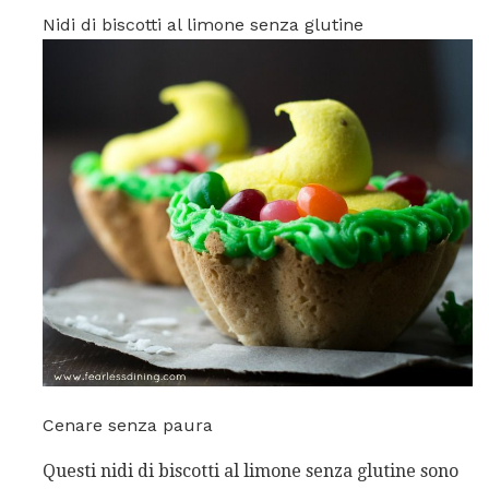
Nidi di biscotti al limone senza glutine
Cenare senza paura
Questi nidi di biscotti al limone senza glutine sono