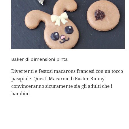
Baker di dimensioni pinta
Divertenti e festosi macarons francesi con un tocco
pasquale. Questi Macaron di Easter Bunny
convinceranno sicuramente sia gli adulti che i
bambini.