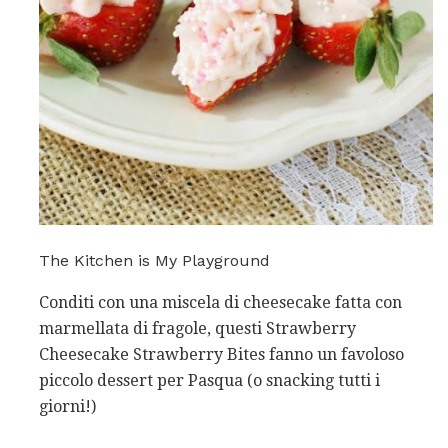
The Kitchen is My Playground
Conditi con una miscela di cheesecake fatta con
marmellata di fragole, questi Strawberry
Cheesecake Strawberry Bites fanno un favoloso
piccolo dessert per Pasqua (o snacking tutti i
giorni!)