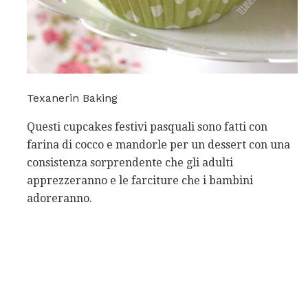
Texanerin Baking
Questi cupcakes festivi pasquali sono fatti con
farina di cocco e mandorle per un dessert con una
consistenza sorprendente che gli adulti
apprezzeranno e le farciture che i bambini
adoreranno.