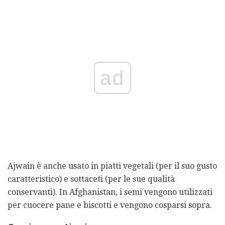
ad
Ajwain è anche usato in piatti vegetali (per il suo gusto
caratteristico) e sottaceti (per le sue qualità
conservanti). In Afghanistan, i semi vengono utilizzati
per cuocere pane e biscotti e vengono cosparsi sopra.