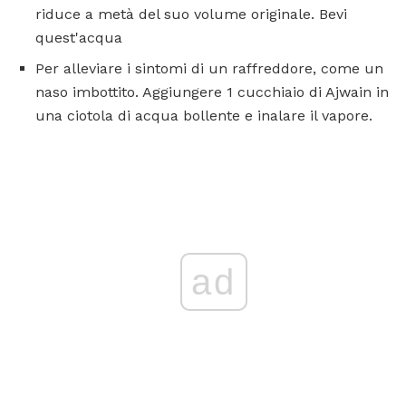
riduce a metà del suo volume originale. Bevi
quest'acqua
Per alleviare i sintomi di un raffreddore, come un
naso imbottito. Aggiungere 1 cucchiaio di Ajwain in
una ciotola di acqua bollente e inalare il vapore.
ad