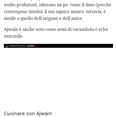
molto profumati, odorano un po 'come il timo (perché
contengono timolo); il suo sapore amaro, tuttavia, è
simile a quello dell'origano e dell'anice.
Ajwain è anche noto come semi di carambola o erba
vescovile.
Cucinare con Ajwain