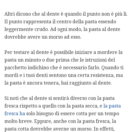
Altri dicono che al dente è quando il punto non è più lì.
Il punto rappresenta il centro della pasta essendo
leggermente crudo. Ad ogni modo, la pasta al dente
dovrebbe avere un morso ad esso.
Per testare al dente è possibile iniziare a mordere la
pasta un minuto o due prima che le istruzioni del
pacchetto indichino che è necessario farlo. Quando ti
mordi e i tuoi denti sentono una certa resistenza, ma
la pasta è ancora tenera, hai raggiunto al dente.
Si noti che al dente si sentirà diverso con la pasta
fresca rispetto a quello con la pasta secca, e
la pasta
fresca ha
solo bisogno di essere cotta per un tempo
molto breve. Eppure, anche con la pasta fresca, la
pasta cotta dovrebbe averne un morso. In effetti,