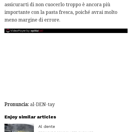
assicurarti di non cuocerlo troppo è ancora più
importante con la pasta fresca, poiché avrai molto
meno margine di errore.
Pronuncia:
al-DEN-tay
Enjoy similar articles
Al dente