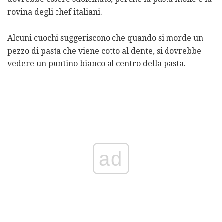
rovina degli chef italiani.
Alcuni cuochi suggeriscono che quando si morde un
pezzo di pasta che viene cotto al dente, si dovrebbe
vedere un puntino bianco al centro della pasta.
ad