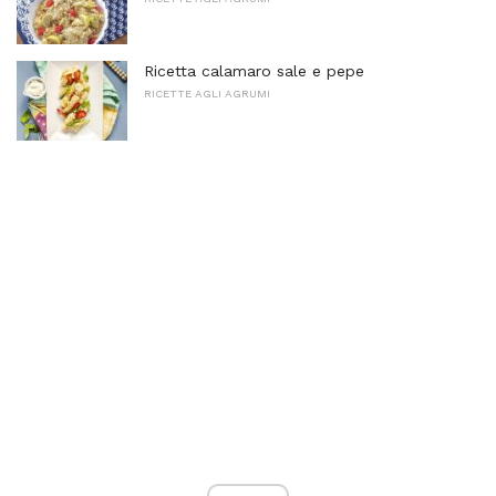
Ricetta calamaro sale e pepe
RICETTE AGLI AGRUMI