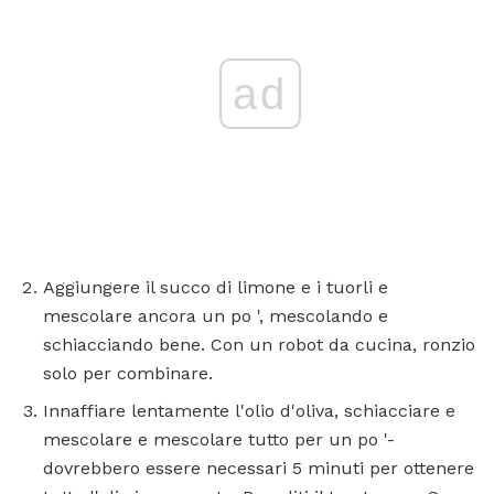
ad
Aggiungere il succo di limone e i tuorli e
mescolare ancora un po ', mescolando e
schiacciando bene. Con un robot da cucina, ronzio
solo per combinare.
Innaffiare lentamente l'olio d'oliva, schiacciare e
mescolare e mescolare tutto per un po '-
dovrebbero essere necessari 5 minuti per ottenere