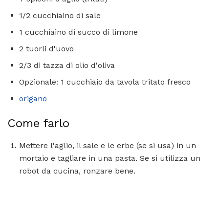
1/2 cucchiaino di sale
1 cucchiaino di succo di limone
2 tuorli d'uovo
2/3 di tazza di olio d'oliva
Opzionale: 1 cucchiaio da tavola tritato fresco
origano
Come farlo
Mettere l'aglio, il sale e le erbe (se si usa) in un
mortaio e tagliare in una pasta. Se si utilizza un
robot da cucina, ronzare bene.