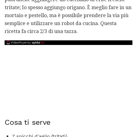
tritate; Io spesso aggiungo origano. È meglio fare in un
mortaio e pestello, ma è possibile prendere la via più
semplice e utilizzare un robot da cucina. Questa
ricetta fa circa 2/3 di una tazza.
Cosa ti serve
7 spicchi d'aglio (tritati)