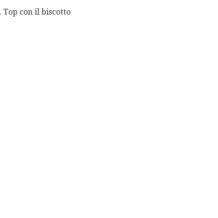
 Top con il biscotto