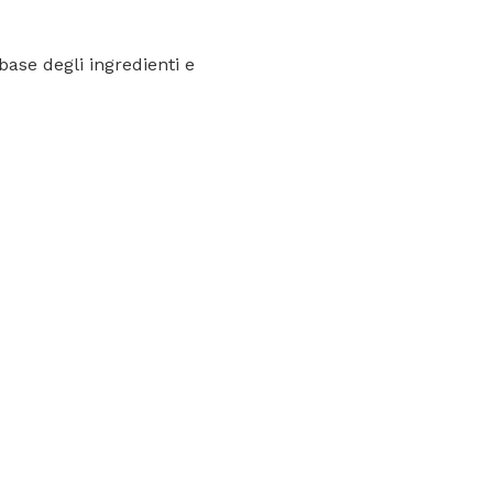
base degli ingredienti e