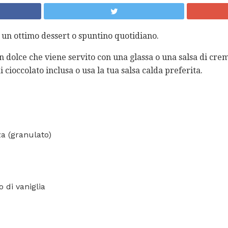
 un ottimo dessert o spuntino quotidiano.
n dolce che viene servito con una glassa o una salsa di cre
i cioccolato inclusa o usa la tua salsa calda preferita.
a (granulato)
o di vaniglia