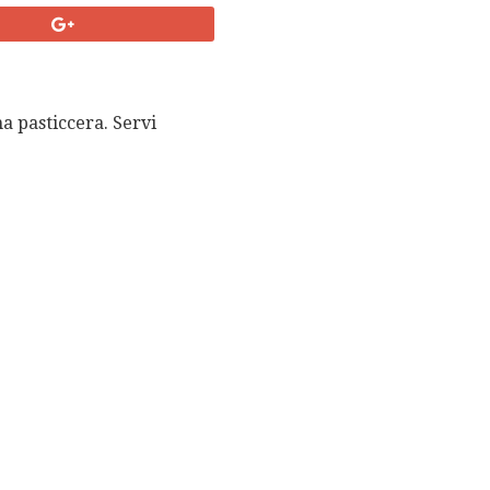
ma pasticcera. Servi