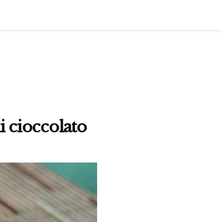
i cioccolato