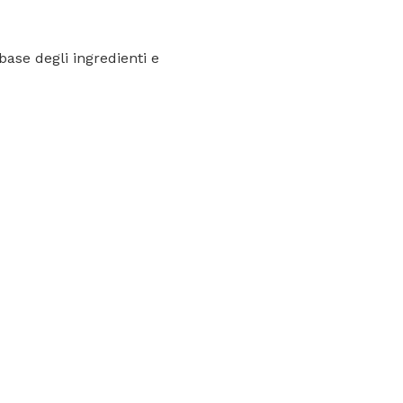
base degli ingredienti e