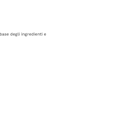
base degli ingredienti e