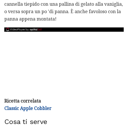
cannella tiepido con una pallina di gelato alla vaniglia,
o versa sopra un po 'di panna. È anche favoloso con la
panna appena montata!
Ricetta correlata
Classic Apple Cobbler
Cosa ti serve