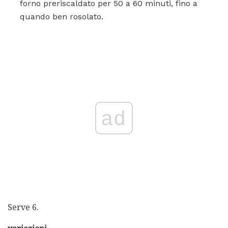
forno preriscaldato per 50 a 60 minuti, fino a
quando ben rosolato.
ad
Serve 6.