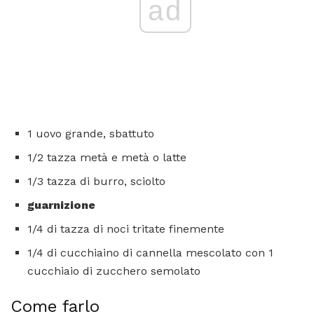
ad
1 uovo grande, sbattuto
1/2 tazza metà e metà o latte
1/3 tazza di burro, sciolto
guarnizione
1/4 di tazza di noci tritate finemente
1/4 di cucchiaino di cannella mescolato con 1
cucchiaio di zucchero semolato
Come farlo