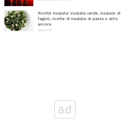
Ricette insalata: insalata verde, insalate di
fagioli, ricette di insalata di pasta e altro
ancora
INSALATE
ad