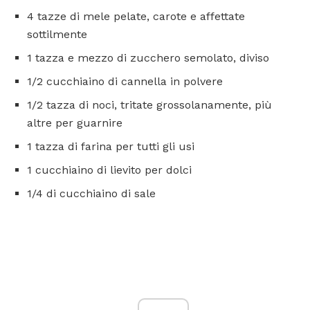
4 tazze di mele pelate, carote e affettate
sottilmente
1 tazza e mezzo di zucchero semolato, diviso
1/2 cucchiaino di cannella in polvere
1/2 tazza di noci, tritate grossolanamente, più
altre per guarnire
1 tazza di farina per tutti gli usi
1 cucchiaino di lievito per dolci
1/4 di cucchiaino di sale