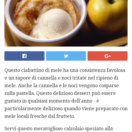
Questo ciabattino di mele ha una consistenza favolosa
e un sapore di cannella e noci tritate nel ripieno di
mele. Anche la cannella e le noci vengono cosparse
sulla pastella. Questo delizioso dessert può essere
gustato in qualsiasi momento dell'anno - è
particolarmente delizioso quando viene preparato con
mele locali fresche dal frutteto.
Servi questo meraviglioso calzolaio speziato alla