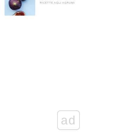
RICETTE AGLI AGRUMI
ad