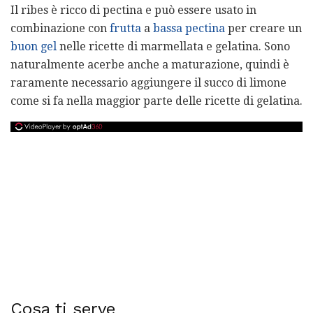
Il ribes è ricco di pectina e può essere usato in
combinazione con
frutta
a
bassa pectina
per creare un
buon gel
nelle ricette di marmellata e gelatina. Sono
naturalmente acerbe anche a maturazione, quindi è
raramente necessario aggiungere il succo di limone
come si fa nella maggior parte delle ricette di gelatina.
Cosa ti serve