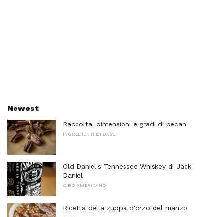
Newest
Raccolta, dimensioni e gradi di pecan
INGREDIENTI DI BASE
Old Daniel's Tennessee Whiskey di Jack
Daniel
CIBO AMERICANO
Ricetta della zuppa d'orzo del manzo