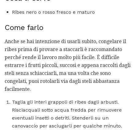
Ribes nero o rosso fresco e maturo
Come farlo
Anche se hai intenzione di usarli subito, congelare il
ribes prima di provare a staccarli è raccomandato
perché rende il lavoro molto più facile. È difficile
estrarre i frutti piccoli, succosi e appena raccolti dagli
steli senza schiacciarli, ma una volta che sono
congelati, puoi rotolarli via dagli steli abbastanza
facilmente.
Taglia gli interi grappoli di ribes dagli arbusti.
Risciacquali sotto acqua fredda per rimuovere
eventuali insetti o detriti. Stenderli su un
canovaccio per asciugarli per qualche minuto.