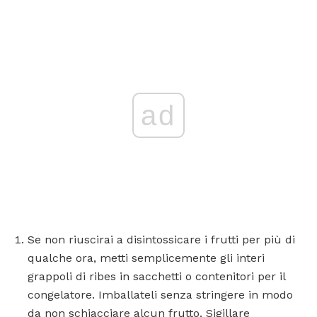
ad
Se non riuscirai a disintossicare i frutti per più di
qualche ora, metti semplicemente gli interi
grappoli di ribes in sacchetti o contenitori per il
congelatore. Imballateli senza stringere in modo
da non schiacciare alcun frutto. Sigillare