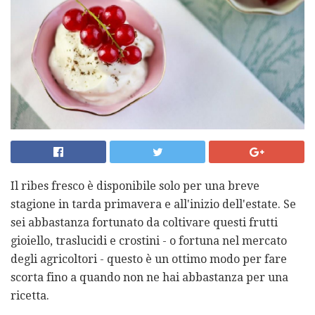
Il ribes fresco è disponibile solo per una breve
stagione in tarda primavera e all'inizio dell'estate. Se
sei abbastanza fortunato da coltivare questi frutti
gioiello, traslucidi e crostini - o fortuna nel mercato
degli agricoltori - questo è un ottimo modo per fare
scorta fino a quando non ne hai abbastanza per una
ricetta.