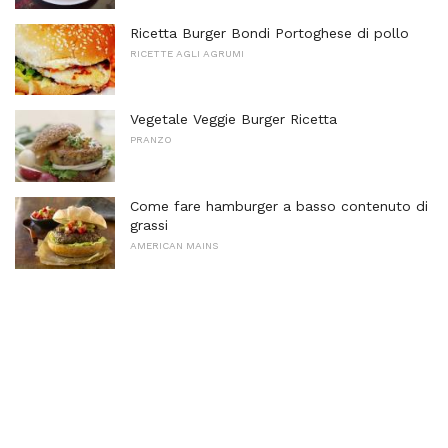
Ricetta Burger Bondi Portoghese di pollo
RICETTE AGLI AGRUMI
Vegetale Veggie Burger Ricetta
PRANZO
Come fare hamburger a basso contenuto di
grassi
AMERICAN MAINS