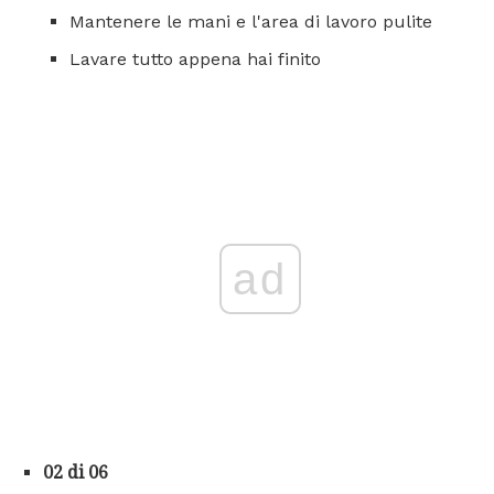
Mantenere le mani e l'area di lavoro pulite
Lavare tutto appena hai finito
ad
02 di 06