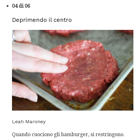
04 di 06
Deprimendo il centro
Leah Maroney
Quando cuociono gli hamburger, si restringono.