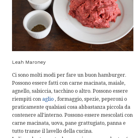
Leah Maroney
Ci sono molti modi per fare un buon hamburger.
Possono essere fatti con carne macinata, maiale,
agnello, salsiccia, tacchino o altro. Possono essere
riempiti con
aglio
, formaggio, spezie, peperoni o
praticamente qualsiasi cosa abbastanza piccola da
contenere all'interno. Possono essere mescolati con
carne macinata, uova, pane grattugiato, panna e
tutto tranne il lavello della cucina.