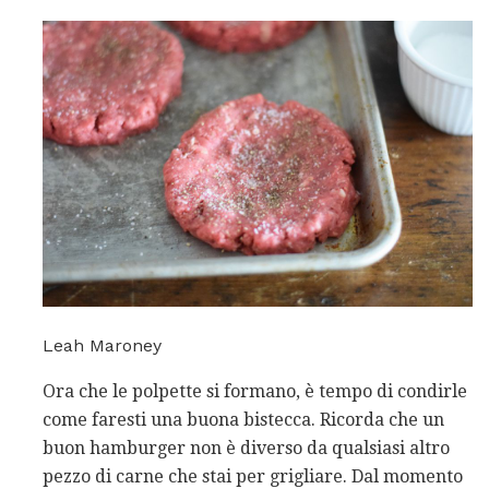
Leah Maroney
Ora che le polpette si formano, è tempo di condirle
come faresti una buona bistecca. Ricorda che un
buon hamburger non è diverso da qualsiasi altro
pezzo di carne che stai per grigliare. Dal momento