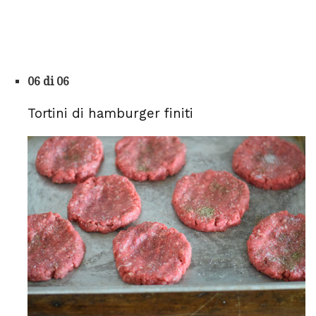
06 di 06
Tortini di hamburger finiti