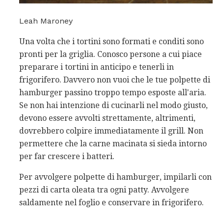
Leah Maroney
Una volta che i tortini sono formati e conditi sono
pronti per la griglia. Conosco persone a cui piace
preparare i tortini in anticipo e tenerli in
frigorifero. Davvero non vuoi che le tue polpette di
hamburger passino troppo tempo esposte all'aria.
Se non hai intenzione di cucinarli nel modo giusto,
devono essere avvolti strettamente, altrimenti,
dovrebbero colpire immediatamente il grill. Non
permettere che la carne macinata si sieda intorno
per far crescere i batteri.
Per avvolgere polpette di hamburger, impilarli con
pezzi di carta oleata tra ogni patty. Avvolgere
saldamente nel foglio e conservare in frigorifero.