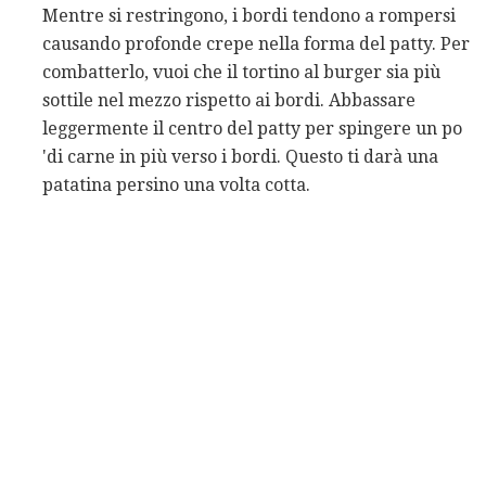
Mentre si restringono, i bordi tendono a rompersi
causando profonde crepe nella forma del patty. Per
combatterlo, vuoi che il tortino al burger sia più
sottile nel mezzo rispetto ai bordi. Abbassare
leggermente il centro del patty per spingere un po
'di carne in più verso i bordi. Questo ti darà una
patatina persino una volta cotta.