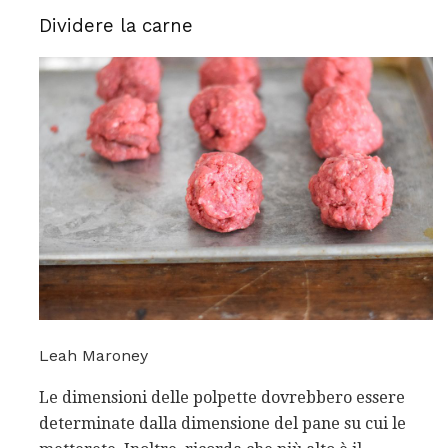
Dividere la carne
Leah Maroney
Le dimensioni delle polpette dovrebbero essere
determinate dalla dimensione del pane su cui le