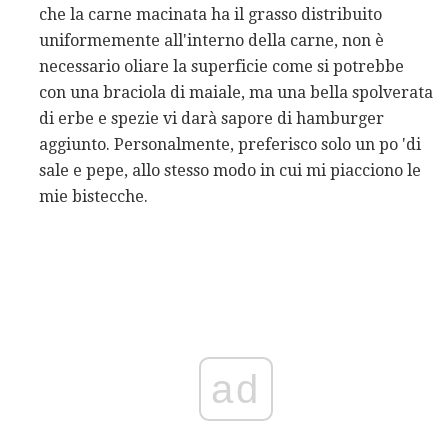
che la carne macinata ha il grasso distribuito
uniformemente all'interno della carne, non è
necessario oliare la superficie come si potrebbe
con una braciola di maiale, ma una bella spolverata
di erbe e spezie vi darà sapore di hamburger
aggiunto. Personalmente, preferisco solo un po 'di
sale e pepe, allo stesso modo in cui mi piacciono le
mie bistecche.
ad