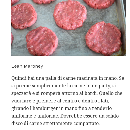
Leah Maroney
Quindi hai una palla di carne macinata in mano. Se
si preme semplicemente la carne in un patty, si
spezzerà e si romperà attorno ai bordi. Quello che
vuoi fare è premere al centro e dentro i lati,
girando l'hamburger in mano fino a renderlo
uniforme e uniforme. Dovrebbe essere un solido
disco di carne strettamente compattato.