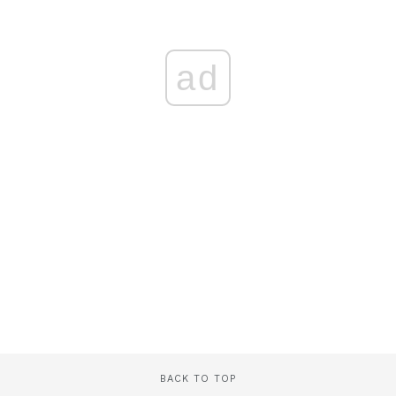
ad
BACK TO TOP