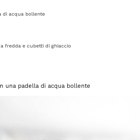
 di acqua bollente
a fredda e cubetti di ghiaccio
in una padella di acqua bollente