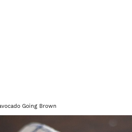
avocado Going Brown