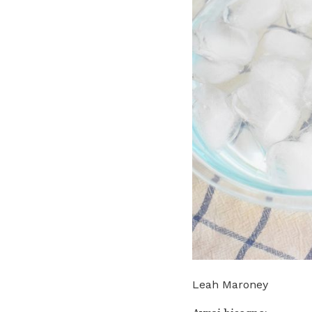
Leah Maroney