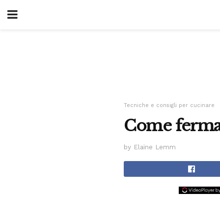
Tecniche e consigli per cucinare
Come ferma
by Elaine Lemm