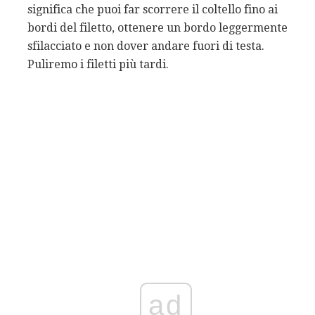
significa che puoi far scorrere il coltello fino ai
bordi del filetto, ottenere un bordo leggermente
sfilacciato e non dover andare fuori di testa.
Puliremo i filetti più tardi.
ad