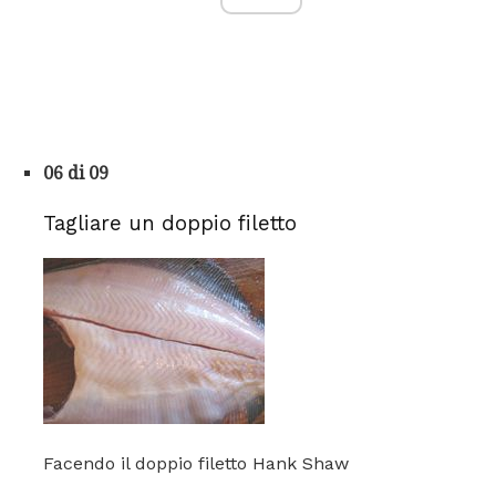
06 di 09
Tagliare un doppio filetto
Facendo il doppio filetto Hank Shaw