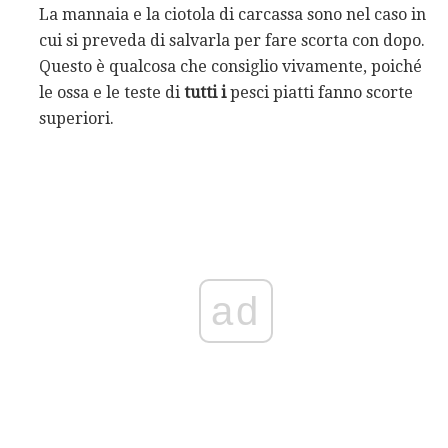
La mannaia e la ciotola di carcassa sono nel caso in
cui si preveda di salvarla per fare scorta con dopo.
Questo è qualcosa che consiglio vivamente, poiché
le ossa e le teste di
tutti i
pesci piatti fanno scorte
superiori.
ad