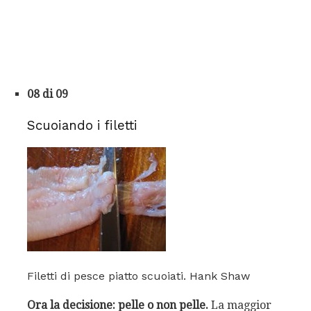
08 di 09
Scuoiando i filetti
Filetti di pesce piatto scuoiati. Hank Shaw
Ora la decisione: pelle o non pelle.
La maggior