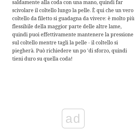
saldamente alla coda con una mano, quindi far
scivolare il coltello lungo la pelle. È qui che un vero
coltello da filetto si guadagna da vivere: è molto più
flessibile della maggior parte delle altre lame,
quindi puoi effettivamente mantenere la pressione
sul coltello mentre tagli la pelle - il coltello si
piegherà. Può richiedere un po 'di sforzo, quindi
tieni duro su quella coda!
ad