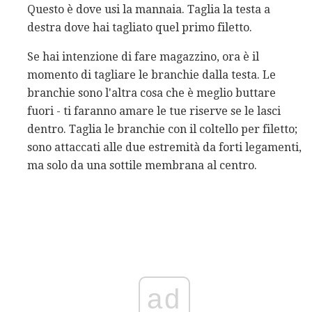
Questo è dove usi la mannaia. Taglia la testa a
destra dove hai tagliato quel primo filetto.
Se hai intenzione di fare magazzino, ora è il
momento di tagliare le branchie dalla testa. Le
branchie sono l'altra cosa che è meglio buttare
fuori - ti faranno amare le tue riserve se le lasci
dentro. Taglia le branchie con il coltello per filetto;
sono attaccati alle due estremità da forti legamenti,
ma solo da una sottile membrana al centro.
ad