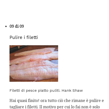
09 di 09
Pulire i filetti
Filetti di pesce piatto puliti. Hank Shaw
Hai quasi finito! ora tutto ciò che rimane è pulire e
tagliare i filetti. Il motivo per cui lo fai non è solo