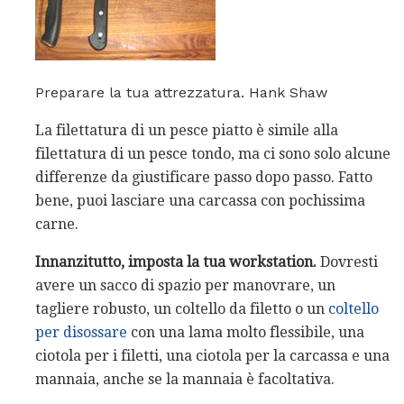
Preparare la tua attrezzatura. Hank Shaw
La filettatura di un pesce piatto è simile alla
filettatura di un pesce tondo, ma ci sono solo alcune
differenze da giustificare passo dopo passo. Fatto
bene, puoi lasciare una carcassa con pochissima
carne.
Innanzitutto, imposta la tua workstation.
Dovresti
avere un sacco di spazio per manovrare, un
tagliere robusto, un coltello da filetto o un
coltello
per disossare
con una lama molto flessibile, una
ciotola per i filetti, una ciotola per la carcassa e una
mannaia, anche se la mannaia è facoltativa.