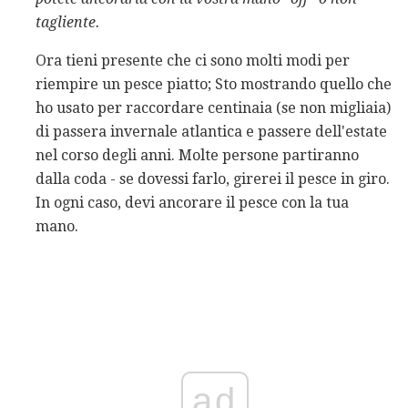
tagliente.
Ora tieni presente che ci sono molti modi per
riempire un pesce piatto; Sto mostrando quello che
ho usato per raccordare centinaia (se non migliaia)
di passera invernale atlantica e passere dell'estate
nel corso degli anni. Molte persone partiranno
dalla coda - se dovessi farlo, girerei il pesce in giro.
In ogni caso, devi ancorare il pesce con la tua
mano.
ad