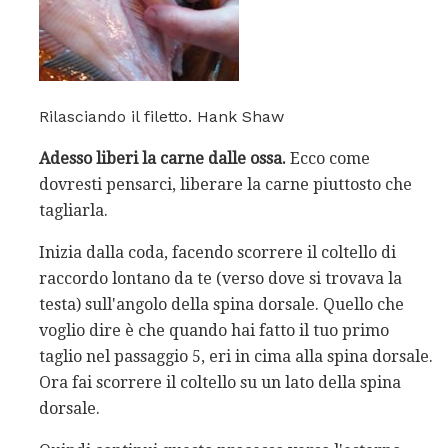
Rilasciando il filetto. Hank Shaw
Adesso liberi la carne dalle ossa.
Ecco come
dovresti pensarci, liberare la carne piuttosto che
tagliarla.
Inizia dalla coda, facendo scorrere il coltello di
raccordo lontano da te (verso dove si trovava la
testa) sull'angolo della spina dorsale. Quello che
voglio dire è che quando hai fatto il tuo primo
taglio nel passaggio 5, eri in cima alla spina dorsale.
Ora fai scorrere il coltello su un lato della spina
dorsale.