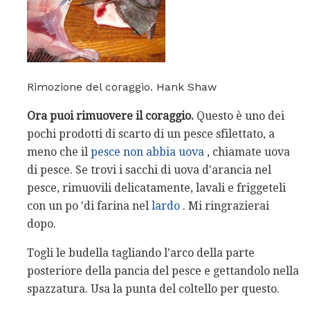
Rimozione del coraggio. Hank Shaw
Ora puoi rimuovere il coraggio.
Questo è uno dei
pochi prodotti di scarto di un pesce sfilettato, a
meno che il
pesce non abbia uova
, chiamate uova
di pesce. Se trovi i sacchi di uova d'arancia nel
pesce, rimuovili delicatamente, lavali e friggeteli
con un po 'di farina nel
lardo
. Mi ringrazierai
dopo.
Togli le budella tagliando l'arco della parte
posteriore della pancia del pesce e gettandolo nella
spazzatura. Usa la punta del coltello per questo.