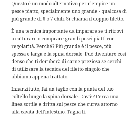
Questo è un modo alternativo per riempire un
pesce piatto, specialmente uno grande - qualcosa di
più grande di 6 o 7 chili. Si chiama il doppio filetto.
È una tecnica importante da imparare se ti ritrovi
a catturare o comprare grandi pesci piatti con
regolarità. Perché? Più grande è il pesce, più
spessa e larga è la spina dorsale. Può diventare così
denso che ti deruberà di carne preziosa se cerchi
di utilizzare la tecnica del filetto singolo che
abbiamo appena trattato.
Innanzitutto, fai un taglio con la punta del tuo
coltello lungo la spina dorsale. Dov'è? Cerca una
linea sottile e dritta sul pesce che curva attorno
alla cavità dell'intestino. Taglia lì.