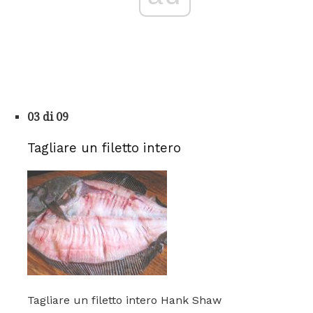
03 di 09
Tagliare un filetto intero
Tagliare un filetto intero Hank Shaw