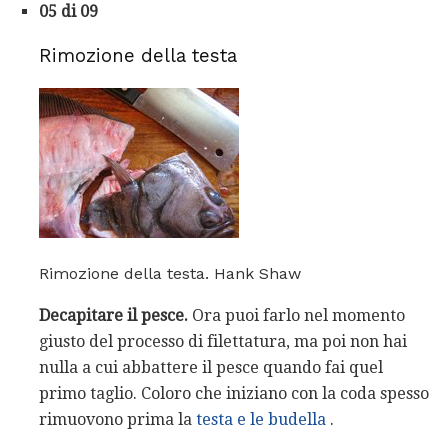
05 di 09
Rimozione della testa
Rimozione della testa. Hank Shaw
Decapitare il pesce.
Ora puoi farlo nel momento
giusto del processo di filettatura, ma poi non hai
nulla a cui abbattere il pesce quando fai quel
primo taglio. Coloro che iniziano con la coda spesso
rimuovono prima la
testa e le budella
.