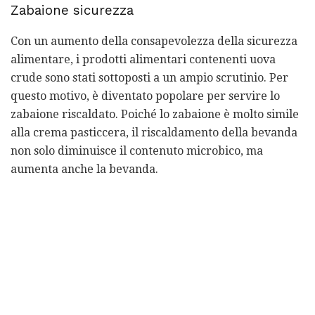
Zabaione sicurezza
Con un aumento della consapevolezza della sicurezza
alimentare, i prodotti alimentari contenenti uova
crude sono stati sottoposti a un ampio scrutinio. Per
questo motivo, è diventato popolare per servire lo
zabaione riscaldato. Poiché lo zabaione è molto simile
alla crema pasticcera, il riscaldamento della bevanda
non solo diminuisce il contenuto microbico, ma
aumenta anche la bevanda.