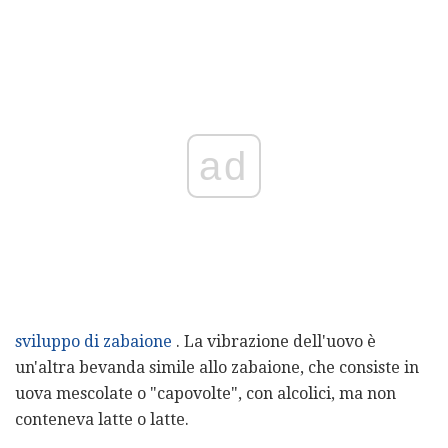
ad
sviluppo di zabaione
. La vibrazione dell'uovo è
un'altra bevanda simile allo zabaione, che consiste in
uova mescolate o "capovolte", con alcolici, ma non
conteneva latte o latte.