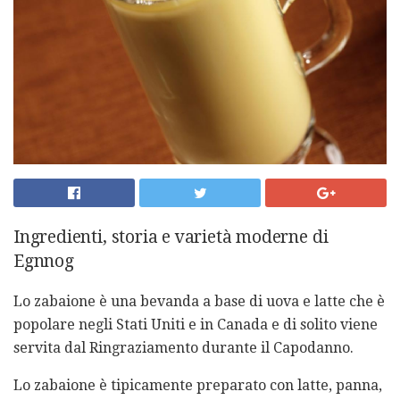
Ingredienti, storia e varietà moderne di
Egnnog
Lo zabaione è una bevanda a base di uova e latte che è
popolare negli Stati Uniti e in Canada e di solito viene
servita dal Ringraziamento durante il Capodanno.
Lo zabaione è tipicamente preparato con latte, panna,