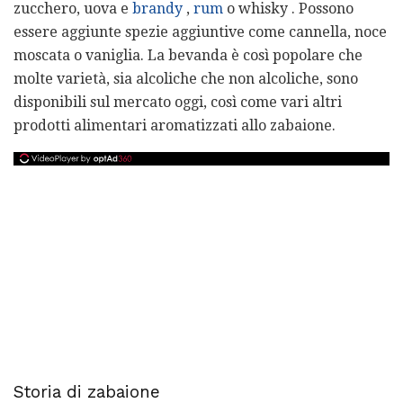
zucchero, uova e
brandy
,
rum
o whisky . Possono
essere aggiunte spezie aggiuntive come cannella, noce
moscata o vaniglia. La bevanda è così popolare che
molte varietà, sia alcoliche che non alcoliche, sono
disponibili sul mercato oggi, così come vari altri
prodotti alimentari aromatizzati allo zabaione.
Storia di zabaione