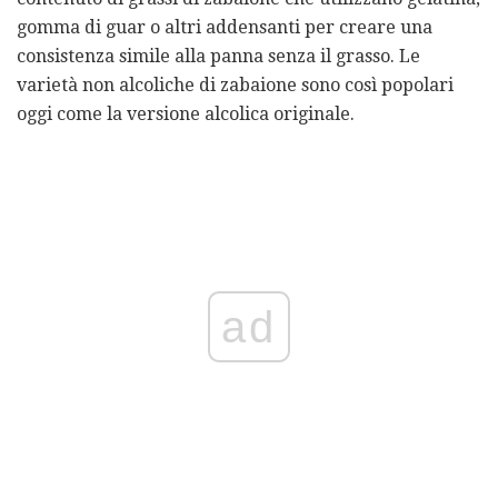
gomma di guar o altri addensanti per creare una
consistenza simile alla panna senza il grasso. Le
varietà non alcoliche di zabaione sono così popolari
oggi come la versione alcolica originale.
ad