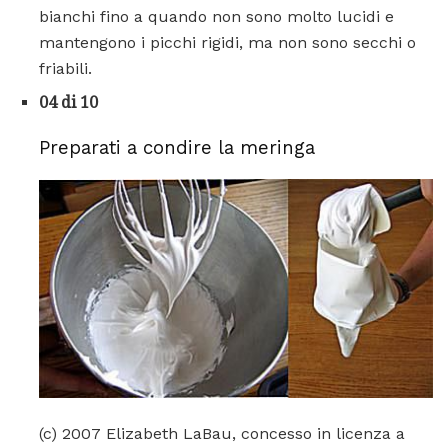
bianchi fino a quando non sono molto lucidi e
mantengono i picchi rigidi, ma non sono secchi o
friabili.
04 di 10
Preparati a condire la meringa
(c) 2007 Elizabeth LaBau, concesso in licenza a