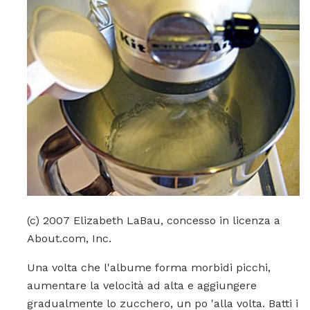
(c) 2007 Elizabeth LaBau, concesso in licenza a
About.com, Inc.
Una volta che l'albume forma morbidi picchi,
aumentare la velocità ad alta e aggiungere
gradualmente lo zucchero, un po 'alla volta. Batti i