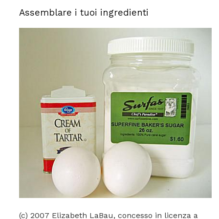
Assemblare i tuoi ingredienti
(c) 2007 Elizabeth LaBau, concesso in licenza a