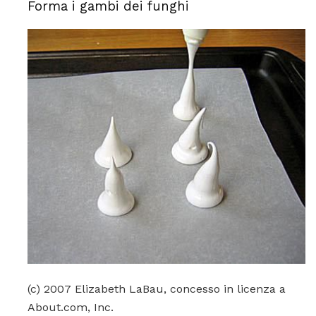
Forma i gambi dei funghi
(c) 2007 Elizabeth LaBau, concesso in licenza a
About.com, Inc.