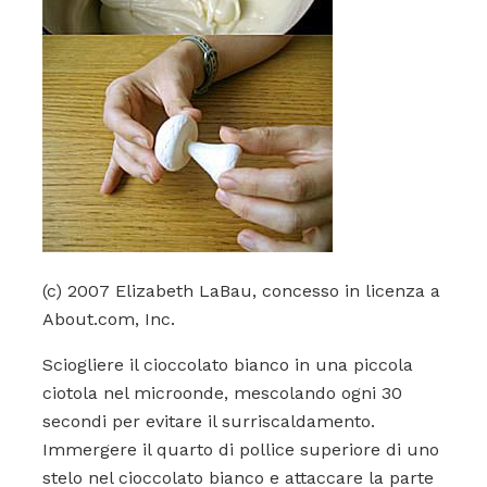
(c) 2007 Elizabeth LaBau, concesso in licenza a
About.com, Inc.
Sciogliere il cioccolato bianco in una piccola
ciotola nel microonde, mescolando ogni 30
secondi per evitare il surriscaldamento.
Immergere il quarto di pollice superiore di uno
stelo nel cioccolato bianco e attaccare la parte