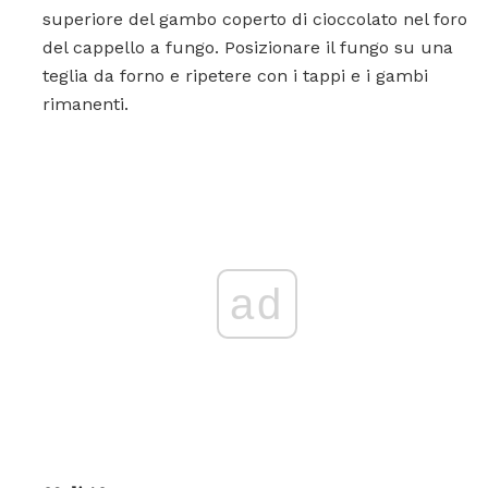
superiore del gambo coperto di cioccolato nel foro
del cappello a fungo. Posizionare il fungo su una
teglia da forno e ripetere con i tappi e i gambi
rimanenti.
ad