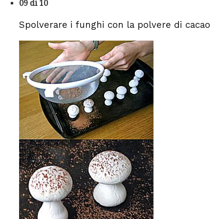
09 di 10
Spolverare i funghi con la polvere di cacao