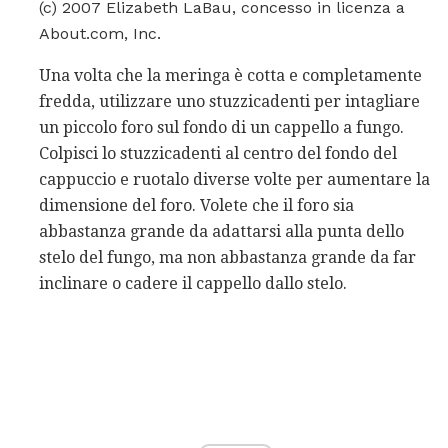
(c) 2007 Elizabeth LaBau, concesso in licenza a
About.com, Inc.
Una volta che la meringa è cotta e completamente
fredda, utilizzare uno stuzzicadenti per intagliare
un piccolo foro sul fondo di un cappello a fungo.
Colpisci lo stuzzicadenti al centro del fondo del
cappuccio e ruotalo diverse volte per aumentare la
dimensione del foro. Volete che il foro sia
abbastanza grande da adattarsi alla punta dello
stelo del fungo, ma non abbastanza grande da far
inclinare o cadere il cappello dallo stelo.