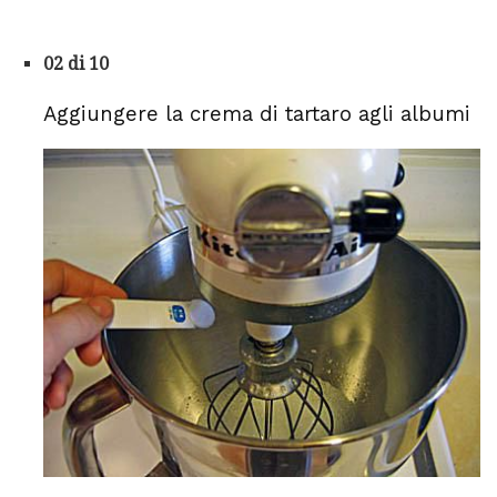
02 di 10
Aggiungere la crema di tartaro agli albumi