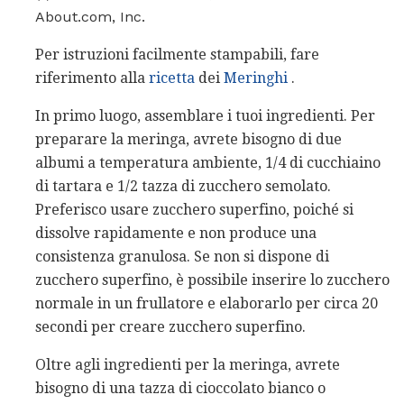
About.com, Inc.
Per istruzioni facilmente stampabili, fare
riferimento alla
ricetta
dei
Meringhi
.
In primo luogo, assemblare i tuoi ingredienti. Per
preparare la meringa, avrete bisogno di due
albumi a temperatura ambiente, 1/4 di cucchiaino
di tartara e 1/2 tazza di zucchero semolato.
Preferisco usare zucchero superfino, poiché si
dissolve rapidamente e non produce una
consistenza granulosa. Se non si dispone di
zucchero superfino, è possibile inserire lo zucchero
normale in un frullatore e elaborarlo per circa 20
secondi per creare zucchero superfino.
Oltre agli ingredienti per la meringa, avrete
bisogno di una tazza di cioccolato bianco o