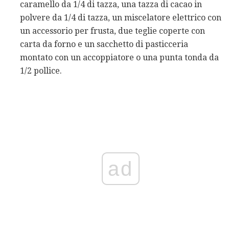
caramello da 1/4 di tazza, una tazza di cacao in
polvere da 1/4 di tazza, un miscelatore elettrico con
un accessorio per frusta, due teglie coperte con
carta da forno e un sacchetto di pasticceria
montato con un accoppiatore o una punta tonda da
1/2 pollice.
ad