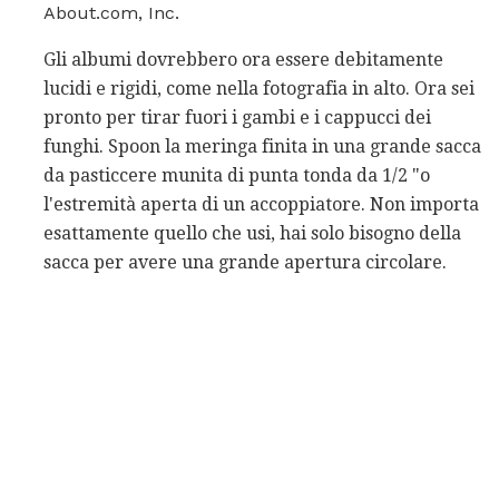
About.com, Inc.
Gli albumi dovrebbero ora essere debitamente
lucidi e rigidi, come nella fotografia in alto. Ora sei
pronto per tirar fuori i gambi e i cappucci dei
funghi. Spoon la meringa finita in una grande sacca
da pasticcere munita di punta tonda da 1/2 "o
l'estremità aperta di un accoppiatore. Non importa
esattamente quello che usi, hai solo bisogno della
sacca per avere una grande apertura circolare.