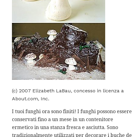
(c) 2007 Elizabeth LaBau, concesso in licenza a
About.com, Inc.
I tuoi funghi ora sono finiti! I funghi possono essere
conservati fino a un mese in un contenitore
ermetico in una stanza fresca e asciutta. Sono
tradizionalmente utilizzati per decorare i buche de