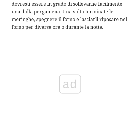
dovresti essere in grado di sollevarne facilmente
una dalla pergamena. Una volta terminate le
meringhe, spegnere il forno e lasciarli riposare nel
forno per diverse ore o durante la notte.
ad