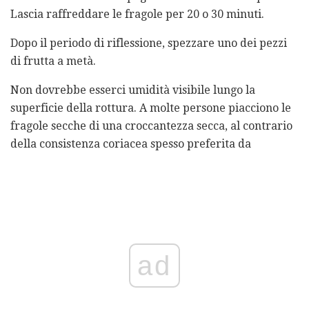
Lascia raffreddare le fragole per 20 o 30 minuti.
Dopo il periodo di riflessione, spezzare uno dei pezzi
di frutta a metà.
Non dovrebbe esserci umidità visibile lungo la
superficie della rottura. A molte persone piacciono le
fragole secche di una croccantezza secca, al contrario
della consistenza coriacea spesso preferita da
ad