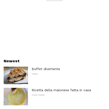
Newest
Buffet divertente
CENA
Ricetta della maionese fatta in casa
CONTORNI