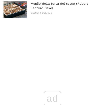
Meglio della torta del sesso (Robert
Redford Cake)
DESSERT DEL SUD
ad