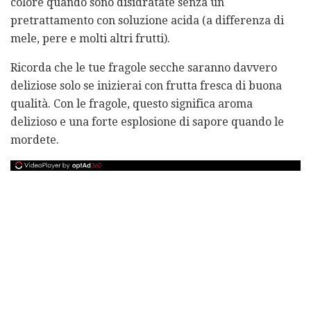
colore quando sono disidratate senza un
pretrattamento con soluzione acida (a differenza di
mele, pere e molti altri frutti).
Ricorda che le tue fragole secche saranno davvero
deliziose solo se inizierai con frutta fresca di buona
qualità. Con le fragole, questo significa aroma
delizioso e una forte esplosione di sapore quando le
mordete.