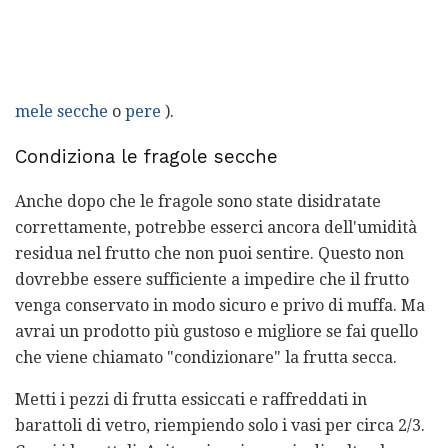
mele secche
o
pere
).
Condiziona le fragole secche
Anche dopo che le fragole sono state disidratate
correttamente, potrebbe esserci ancora dell'umidità
residua nel frutto che non puoi sentire. Questo non
dovrebbe essere sufficiente a impedire che il frutto
venga conservato in modo sicuro e privo di muffa. Ma
avrai un prodotto più gustoso e migliore se fai quello
che viene chiamato "condizionare" la frutta secca.
Metti i pezzi di frutta essiccati e raffreddati in
barattoli di vetro, riempiendo solo i vasi per circa 2/3.