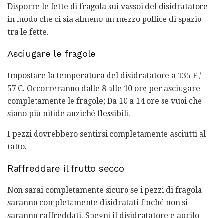
Disporre le fette di fragola sui vassoi del disidratatore
in modo che ci sia almeno un mezzo pollice di spazio
tra le fette.
Asciugare le fragole
Impostare la temperatura del disidratatore a 135 F /
57 C. Occorreranno dalle 8 alle 10 ore per asciugare
completamente le fragole; Da 10 a 14 ore se vuoi che
siano più nitide anziché flessibili.
I pezzi dovrebbero sentirsi completamente asciutti al
tatto.
Raffreddare il frutto secco
Non sarai completamente sicuro se i pezzi di fragola
saranno completamente disidratati finché non si
saranno raffreddati. Spegni il disidratatore e aprilo.