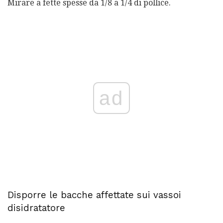
Mirare a fette spesse da 1/8 a 1/4 di pollice.
ad
Disporre le bacche affettate sui vassoi
disidratatore