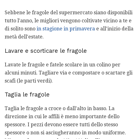
Sebbene le fragole del supermercato siano disponibili
tutto l'anno, le migliori vengono coltivate vicino a te e
di solito sono
in stagione in primavera
e all'inizio della
metà dell'estate.
Lavare e scorticare le fragole
Lavate le fragole e fatele scolare in un colino per
alcuni minuti. Tagliare via e compostare o scartare gli
scafi (le parti verdi).
Taglia le fragole
Taglia le fragole a croce o dall'alto in basso. La
direzione in cui le affili è meno importante dello
spessore. I pezzi devono essere tutti dello stesso
spessore o non si asciugheranno in modo uniforme.