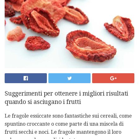
Suggerimenti per ottenere i migliori risultati
quando si asciugano i frutti
Le fragole essiccate sono fantastiche sui cereali, come
spuntino croccante o come parte di una miscela di
frutti secchi e noci. Le fragole mantengono il loro