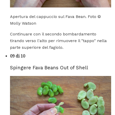
Apertura del cappuccio sul Fava Bean. Foto ©
Molly Watson
Continuare con il secondo bombardamento
tirando verso l'alto per rimuovere il "tappo" nella
parte superiore del fagiolo.
09 di 10
Spingere Fava Beans Out of Shell