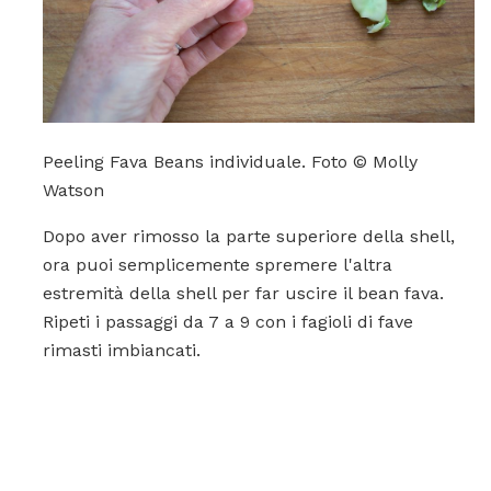
Peeling Fava Beans individuale. Foto © Molly
Watson
Dopo aver rimosso la parte superiore della shell,
ora puoi semplicemente spremere l'altra
estremità della shell per far uscire il bean fava.
Ripeti i passaggi da 7 a 9 con i fagioli di fave
rimasti imbiancati.