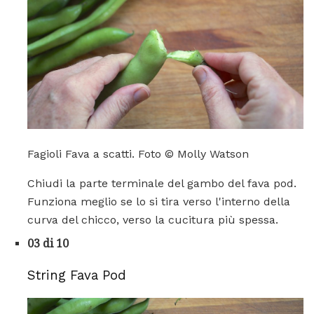
Fagioli Fava a scatti. Foto © Molly Watson
Chiudi la parte terminale del gambo del fava pod.
Funziona meglio se lo si tira verso l'interno della
curva del chicco, verso la cucitura più spessa.
03 di 10
String Fava Pod