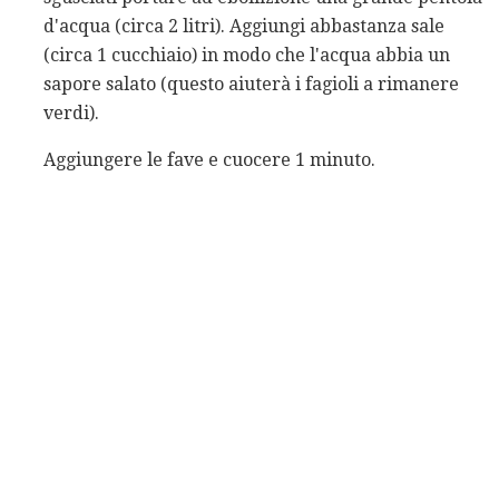
d'acqua (circa 2 litri). Aggiungi abbastanza sale
(circa 1 cucchiaio) in modo che l'acqua abbia un
sapore salato (questo aiuterà i fagioli a rimanere
verdi).
Aggiungere le fave e cuocere 1 minuto.