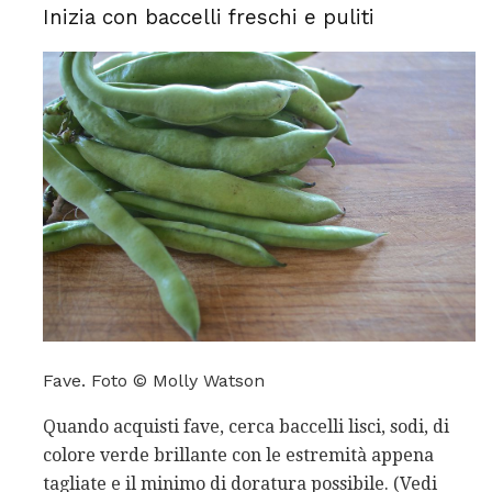
Inizia con baccelli freschi e puliti
Fave. Foto © Molly Watson
Quando acquisti fave, cerca baccelli lisci, sodi, di
colore verde brillante con le estremità appena
tagliate e il minimo di doratura possibile. (Vedi