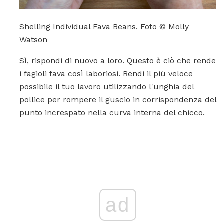
Shelling Individual Fava Beans. Foto © Molly
Watson
Sì, rispondi di nuovo a loro. Questo è ciò che rende
i fagioli fava così laboriosi. Rendi il più veloce
possibile il tuo lavoro utilizzando l'unghia del
pollice per rompere il guscio in corrispondenza del
punto increspato nella curva interna del chicco.
ad