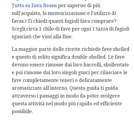
Tutto su Fava Beans
per saperne di più
sull'acquisto, la memorizzazione e l'utilizzo di
favas.) Ti chiedi quanti fagioli fava comprare?
Scegli circa 1 chilo di fave per ogni 1 tazza di fagioli
sgusciati che vuoi alla fine.
La maggior parte delle ricette richiede fave shelled
e questo di solito significa double-shelled. Le fave
devono essere rimosse dai loro baccelli, sbollentate
e poi rimosse dai loro singoli gusci per rilasciare le
fave completamente teneri e delicatamente
aromatizzate all'interno. Questa guida ti guida
attraverso i passaggi in modo da poter svolgere
questa attività nel modo più rapido ed efficiente
possibile.