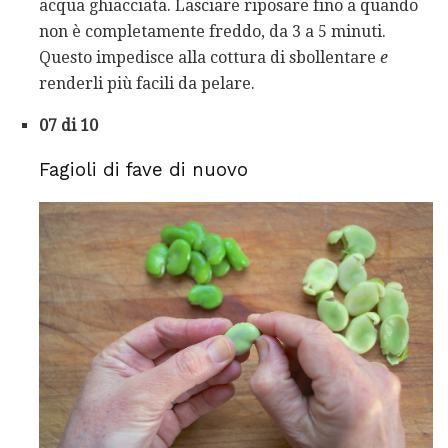
acqua ghiacciata. Lasciare riposare fino a quando
non è completamente freddo, da 3 a 5 minuti.
Questo impedisce alla cottura di sbollentare
e
renderli più facili da pelare.
07 di 10
Fagioli di fave di nuovo