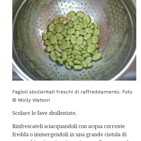
Fagioli sbollentati freschi di raffreddamento. Foto
© Molly Watson
Scolare le fave sbollentate.
Rinfrescateli sciacquandoli con acqua corrente
fredda o immergendoli in una grande ciotola di