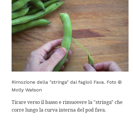
Rimozione della "stringa" dai fagioli Fava. Foto ©
Molly Watson
Tirare verso il basso e rimuovere la "stringa" che
corre lungo la curva interna del pod fava.