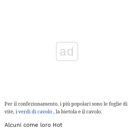
ad
Per il confezionamento, i più popolari sono le foglie di
vite, i
verdi di cavolo
, la bietola e il cavolo.
Alcuni come loro Hot