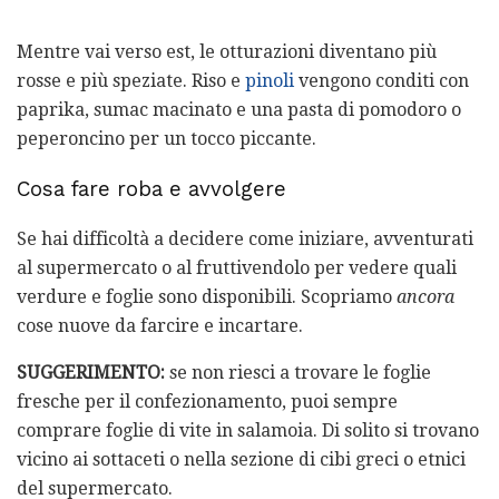
Mentre vai verso est, le otturazioni diventano più
rosse e più speziate. Riso e
pinoli
vengono conditi con
paprika, sumac macinato e una pasta di pomodoro o
peperoncino per un tocco piccante.
Cosa fare roba e avvolgere
Se hai difficoltà a decidere come iniziare, avventurati
al supermercato o al fruttivendolo per vedere quali
verdure e foglie sono disponibili. Scopriamo
ancora
cose nuove da farcire e incartare.
SUGGERIMENTO:
se non riesci a trovare le foglie
fresche per il confezionamento, puoi sempre
comprare foglie di vite in salamoia. Di solito si trovano
vicino ai sottaceti o nella sezione di cibi greci o etnici
del supermercato.