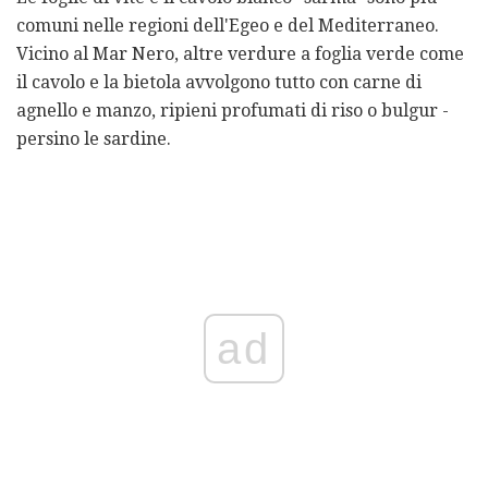
comuni nelle regioni dell'Egeo e del Mediterraneo.
Vicino al Mar Nero, altre verdure a foglia verde come
il cavolo e la bietola avvolgono tutto con carne di
agnello e manzo, ripieni profumati di riso o bulgur -
persino le sardine.
ad