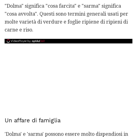
"Dolma" significa "cosa farcita" e "sarma" significa
"cosa avvolta". Questi sono termini generali usati per
molte varietà di verdure e foglie ripiene di ripieni di
carne e riso.
Un affare di famiglia
'Dolma' e 'sarma' possono essere molto dispendiosi in