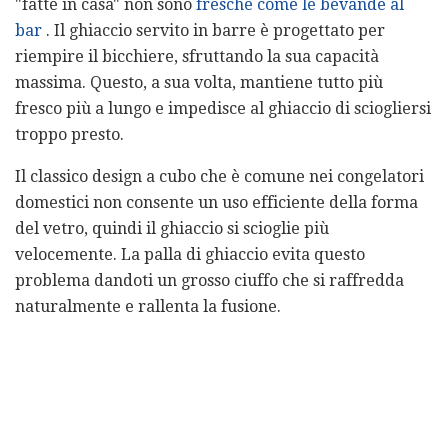
"fatte in casa" non sono
fresche come le bevande al
bar
. Il ghiaccio servito in barre è progettato per
riempire il bicchiere, sfruttando la sua capacità
massima. Questo, a sua volta, mantiene tutto più
fresco più a lungo e impedisce al ghiaccio di sciogliersi
troppo presto.
Il classico design a cubo che è comune nei congelatori
domestici non consente un uso efficiente della forma
del vetro, quindi il ghiaccio si scioglie più
velocemente. La palla di ghiaccio evita questo
problema dandoti un grosso ciuffo che si raffredda
naturalmente e rallenta la fusione.