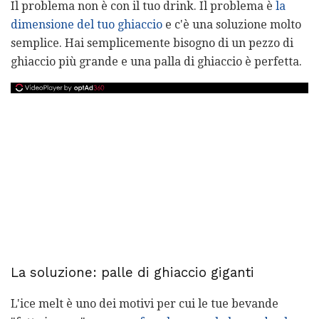
Il problema non è con il tuo drink. Il problema è
la
dimensione del tuo ghiaccio
e c'è una soluzione molto
semplice. Hai semplicemente bisogno di un pezzo di
ghiaccio più grande e una palla di ghiaccio è perfetta.
La soluzione: palle di ghiaccio giganti
L'ice melt è uno dei motivi per cui le tue bevande