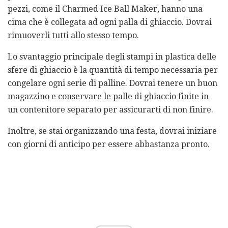
pezzi, come il Charmed Ice Ball Maker, hanno una
cima che è collegata ad ogni palla di ghiaccio. Dovrai
rimuoverli tutti allo stesso tempo.
Lo svantaggio principale degli stampi in plastica delle
sfere di ghiaccio è la quantità di tempo necessaria per
congelare ogni serie di palline. Dovrai tenere un buon
magazzino e conservare le palle di ghiaccio finite in
un contenitore separato per assicurarti di non finire.
Inoltre, se stai organizzando una festa, dovrai iniziare
con giorni di anticipo per essere abbastanza pronto.