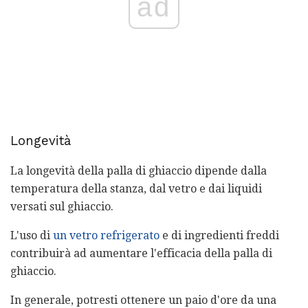
ad
Longevità
La longevità della palla di ghiaccio dipende dalla
temperatura della stanza, dal vetro e dai liquidi
versati sul ghiaccio.
L'uso di
un vetro refrigerato
e di ingredienti freddi
contribuirà ad aumentare l'efficacia della palla di
ghiaccio.
In generale, potresti ottenere un paio d'ore da una