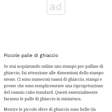
ad
Piccole palle di ghiaccio
Se stai acquistando online uno stampo per palline di
ghiaccio, fai attenzione alle dimensioni dello stampo
stesso. Ci sono numerosi vassoi di ghiaccio, stampi e
presse che sono semplicemente una riprogettazione
del vassoio cubo standard. Questi essenzialmente
faranno le palle di ghiaccio in miniatura.
Mentre le piccole sfere di ghiaccio sono belle (in