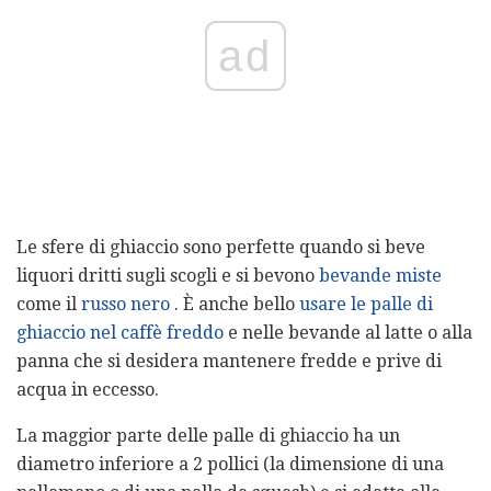
ad
Le sfere di ghiaccio sono perfette quando si beve
liquori dritti sugli scogli e si bevono
bevande miste
come il
russo nero
. È anche bello
usare le palle di
ghiaccio nel caffè freddo
e nelle bevande al latte o alla
panna che si desidera mantenere fredde e prive di
acqua in eccesso.
La maggior parte delle palle di ghiaccio ha un
diametro inferiore a 2 pollici (la dimensione di una