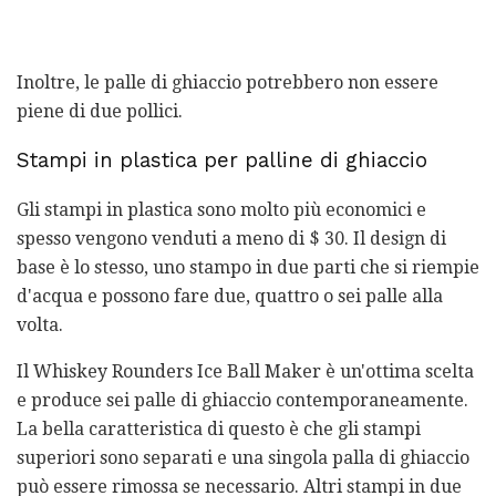
Inoltre, le palle di ghiaccio potrebbero non essere
piene di due pollici.
Stampi in plastica per palline di ghiaccio
Gli stampi in plastica sono molto più economici e
spesso vengono venduti a meno di $ 30. Il design di
base è lo stesso, uno stampo in due parti che si riempie
d'acqua e possono fare due, quattro o sei palle alla
volta.
Il Whiskey Rounders Ice Ball Maker è un'ottima scelta
e produce sei palle di ghiaccio contemporaneamente.
La bella caratteristica di questo è che gli stampi
superiori sono separati e una singola palla di ghiaccio
può essere rimossa se necessario. Altri stampi in due