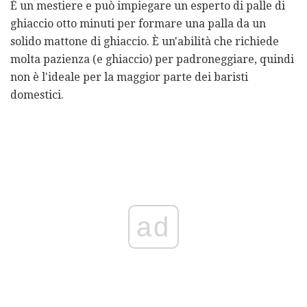
È un mestiere e può impiegare un esperto di palle di
ghiaccio otto minuti per formare una palla da un
solido mattone di ghiaccio. È un'abilità che richiede
molta pazienza (e ghiaccio) per padroneggiare, quindi
non è l'ideale per la maggior parte dei baristi
domestici.
ad