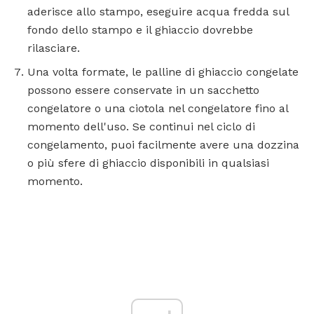
aderisce allo stampo, eseguire acqua fredda sul
fondo dello stampo e il ghiaccio dovrebbe
rilasciare.
Una volta formate, le palline di ghiaccio congelate
possono essere conservate in un sacchetto
congelatore o una ciotola nel congelatore fino al
momento dell'uso. Se continui nel ciclo di
congelamento, puoi facilmente avere una dozzina
o più sfere di ghiaccio disponibili in qualsiasi
momento.