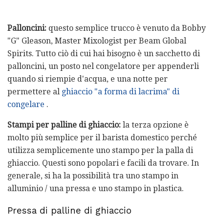
Palloncini:
questo semplice trucco è venuto da Bobby
"G" Gleason, Master Mixologist per Beam Global
Spirits. Tutto ciò di cui hai bisogno è un sacchetto di
palloncini, un posto nel congelatore per appenderli
quando si riempie d'acqua, e una notte per
permettere al
ghiaccio "a forma di lacrima" di
congelare
.
Stampi per palline di ghiaccio:
la terza opzione è
molto più semplice per il barista domestico perché
utilizza semplicemente uno stampo per la palla di
ghiaccio. Questi sono popolari e facili da trovare. In
generale, si ha la possibilità tra uno stampo in
alluminio / una pressa e uno stampo in plastica.
Pressa di palline di ghiaccio