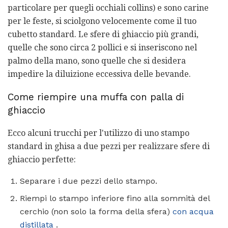
particolare per quegli occhiali collins) e sono carine
per le feste, si sciolgono velocemente come il tuo
cubetto standard. Le sfere di ghiaccio più grandi,
quelle che sono circa 2 pollici e si inseriscono nel
palmo della mano, sono quelle che si desidera
impedire la diluizione eccessiva delle bevande.
Come riempire una muffa con palla di
ghiaccio
Ecco alcuni trucchi per l'utilizzo di uno stampo
standard in ghisa a due pezzi per realizzare sfere di
ghiaccio perfette:
Separare i due pezzi dello stampo.
Riempi lo stampo inferiore fino alla sommità del
cerchio (non solo la forma della sfera)
con acqua
distillata
.