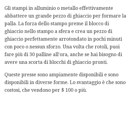
Gli stampi in alluminio o metallo effettivamente
abbattere un grande pezzo di ghiaccio per formare la
palla. La forza dello stampo preme il blocco di
ghiaccio nello stampo a sfera e crea un pezzo di
ghiaccio perfettamente arrotondato in pochi minuti
con poco o nessun sforzo. Una volta che rotoli, puoi
fare più di 30 palline all'ora, anche se hai bisogno di
avere una scorta di blocchi di ghiaccio pronti.
Queste presse sono ampiamente disponibili e sono
disponibili in diverse forme. Lo svantaggio è che sono
costosi, che vendono per $ 100 o più.