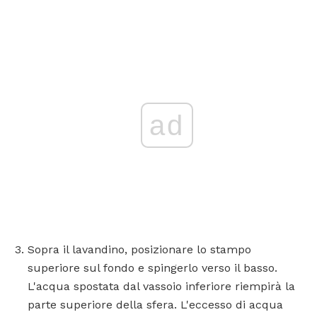
ad
Sopra il lavandino, posizionare lo stampo
superiore sul fondo e spingerlo verso il basso.
L'acqua spostata dal vassoio inferiore riempirà la
parte superiore della sfera. L'eccesso di acqua