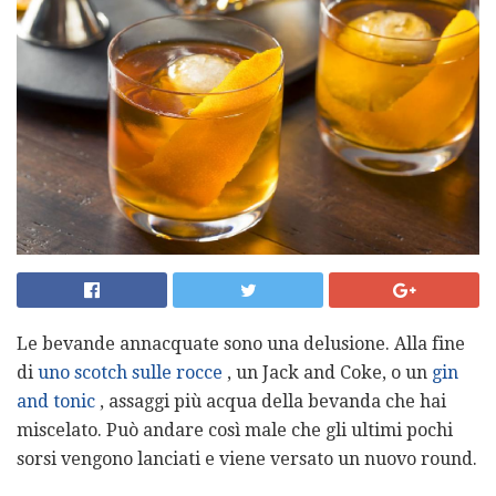
Le bevande annacquate sono una delusione. Alla fine
di
uno scotch sulle rocce
, un Jack and Coke, o un
gin
and tonic
, assaggi più acqua della bevanda che hai
miscelato. Può andare così male che gli ultimi pochi
sorsi vengono lanciati e viene versato un nuovo round.