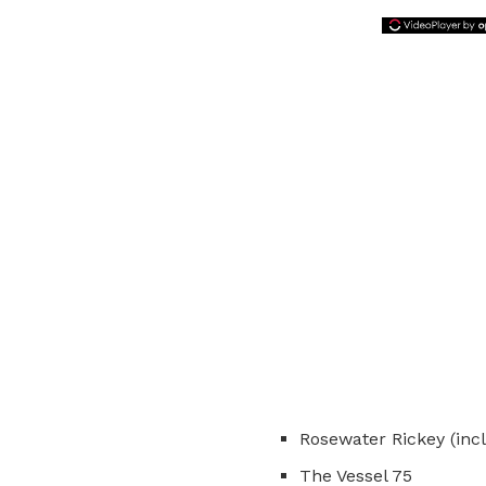
Rosewater Rickey (incl
The Vessel 75