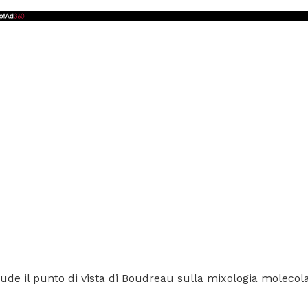
ude il punto di vista di Boudreau sulla mixologia molecol