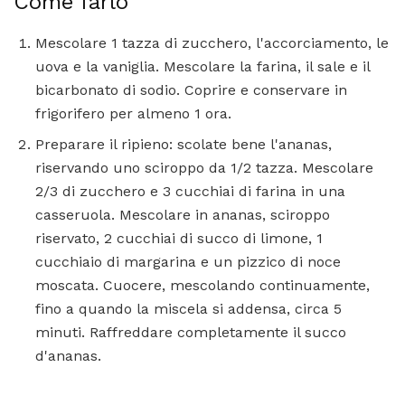
Come farlo
Mescolare 1 tazza di zucchero, l'accorciamento, le
uova e la vaniglia. Mescolare la farina, il sale e il
bicarbonato di sodio. Coprire e conservare in
frigorifero per almeno 1 ora.
Preparare il ripieno: scolate bene l'ananas,
riservando uno sciroppo da 1/2 tazza. Mescolare
2/3 di zucchero e 3 cucchiai di farina in una
casseruola. Mescolare in ananas, sciroppo
riservato, 2 cucchiai di succo di limone, 1
cucchiaio di margarina e un pizzico di noce
moscata. Cuocere, mescolando continuamente,
fino a quando la miscela si addensa, circa 5
minuti. Raffreddare completamente il succo
d'ananas.