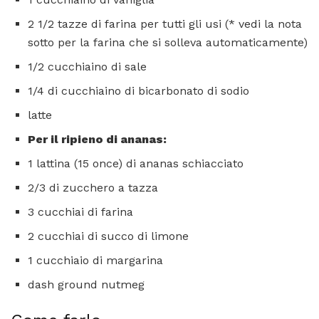
2 1/2 tazze di farina per tutti gli usi (* vedi la nota
sotto per la farina che si solleva automaticamente)
1/2 cucchiaino di sale
1/4 di cucchiaino di bicarbonato di sodio
latte
Per il ripieno di ananas:
1 lattina (15 once) di ananas schiacciato
2/3 di zucchero a tazza
3 cucchiai di farina
2 cucchiai di succo di limone
1 cucchiaio di margarina
dash ground nutmeg