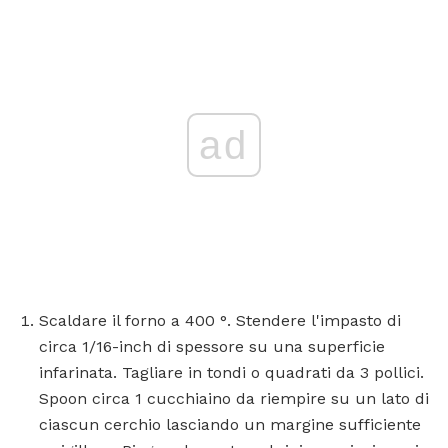
ad
Scaldare il forno a 400 °. Stendere l'impasto di
circa 1/16-inch di spessore su una superficie
infarinata. Tagliare in tondi o quadrati da 3 pollici.
Spoon circa 1 cucchiaino da riempire su un lato di
ciascun cerchio lasciando un margine sufficiente