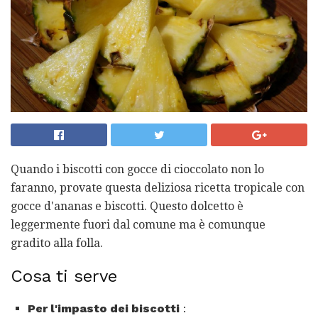
Quando i biscotti con gocce di cioccolato non lo
faranno, provate questa deliziosa ricetta tropicale con
gocce d'ananas e biscotti. Questo dolcetto è
leggermente fuori dal comune ma è comunque
gradito alla folla.
Cosa ti serve
Per l'impasto dei biscotti
: