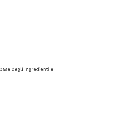
base degli ingredienti e