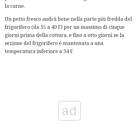
la carne.
Un petto fresco andrà bene nella parte più fredda del
frigorifero (da 35 a 40 F) per un massimo di cinque
giorni prima della cottura, e fino a otto giorni se la
sezione del frigorifero è mantenuta a una
temperatura inferiore a 34 F.
ad