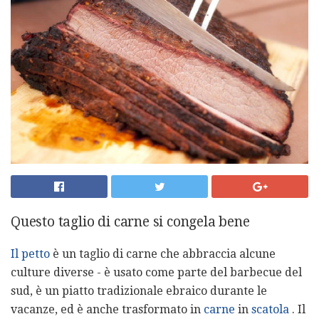
Questo taglio di carne si congela bene
Il petto
è un taglio di carne che abbraccia alcune
culture diverse - è usato come parte del barbecue del
sud, è un piatto tradizionale ebraico durante le
vacanze, ed è anche trasformato in
carne
in
scatola
. Il