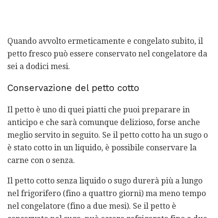
Quando avvolto ermeticamente e congelato subito, il
petto fresco può essere conservato nel congelatore da
sei a dodici mesi.
Conservazione del petto cotto
Il petto è uno di quei piatti che puoi preparare in
anticipo e che sarà comunque delizioso, forse anche
meglio servito in seguito. Se il petto cotto ha un sugo o
è stato cotto in un liquido, è possibile conservare la
carne con o senza.
Il petto cotto senza liquido o sugo durerà più a lungo
nel frigorifero (fino a quattro giorni) ma meno tempo
nel congelatore (fino a due mesi). Se il petto è