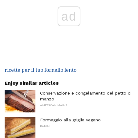
ad
ricette per il tuo fornello lento.
Enjoy similar articles
Conservazione e congelamento del petto di
manzo
AMERICAN MAINS
Formaggio alla griglia vegano
PANINI