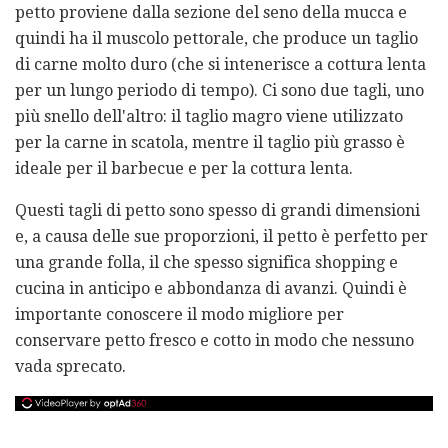
petto proviene dalla sezione del seno della mucca e
quindi ha il muscolo pettorale, che produce un taglio
di carne molto duro (che si intenerisce a cottura lenta
per un lungo periodo di tempo). Ci sono due tagli, uno
più snello dell'altro: il taglio magro viene utilizzato
per la carne in scatola, mentre il taglio più grasso è
ideale per il barbecue e per la cottura lenta.
Questi tagli di petto sono spesso di grandi dimensioni
e, a causa delle sue proporzioni, il petto è perfetto per
una grande folla, il che spesso significa shopping e
cucina in anticipo e abbondanza di avanzi. Quindi è
importante conoscere il modo migliore per
conservare petto fresco e cotto in modo che nessuno
vada sprecato.