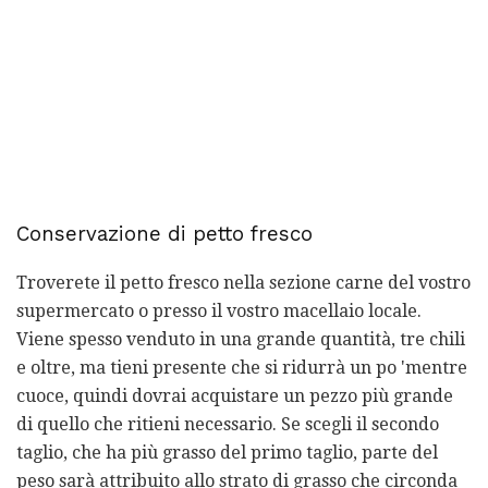
Conservazione di petto fresco
Troverete il petto fresco nella sezione carne del vostro
supermercato o presso il vostro macellaio locale.
Viene spesso venduto in una grande quantità, tre chili
e oltre, ma tieni presente che si ridurrà un po 'mentre
cuoce, quindi dovrai acquistare un pezzo più grande
di quello che ritieni necessario. Se scegli il secondo
taglio, che ha più grasso del primo taglio, parte del
peso sarà attribuito allo strato di grasso che circonda