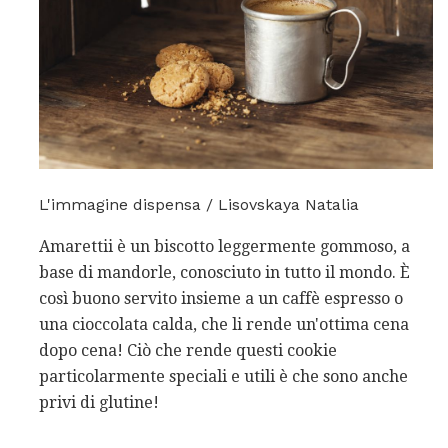
L'immagine dispensa / Lisovskaya Natalia
Amarettii è un biscotto leggermente gommoso, a
base di mandorle, conosciuto in tutto il mondo. È
così buono servito insieme a un caffè espresso o
una cioccolata calda, che li rende un'ottima cena
dopo cena! Ciò che rende questi cookie
particolarmente speciali e utili è che sono anche
privi di glutine!