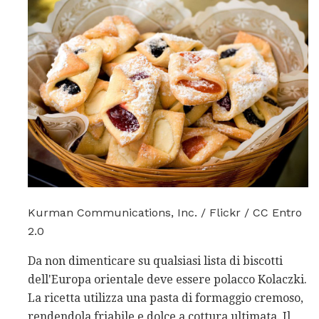
Kurman Communications, Inc. / Flickr / CC Entro
2.0
Da non dimenticare su qualsiasi lista di biscotti
dell'Europa orientale deve essere polacco Kolaczki.
La ricetta utilizza una pasta di formaggio cremoso,
rendendola friabile e dolce a cottura ultimata. Il