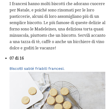
I francesi hanno molti biscotti che adorano cuocere
per Natale, e poiché sono rinomati per le loro
pasticcerie, alcuni di loro assomigliano più di un
semplice biscotto. Le più famose di queste delizie al
forno sono le Madeleines, una deliziosa torta quasi
minuscola, piuttosto che un biscotto. Servili accanto
a una tazza di tè, caffè o anche un bicchiere di vino
dolce e goditi le vacanze!
07 di 16
Biscotti sablé friabili francesi.