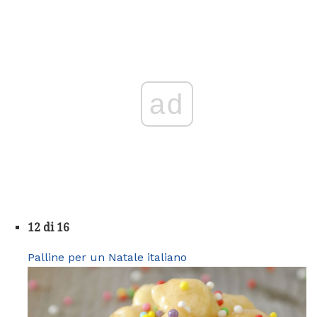
ad
12 di 16
Palline per un Natale italiano