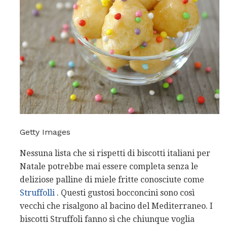
Getty Images
Nessuna lista che si rispetti di biscotti italiani per
Natale potrebbe mai essere completa senza le
deliziose palline di miele fritte conosciute come
Struffolli
. Questi gustosi bocconcini sono così
vecchi che risalgono al bacino del Mediterraneo. I
biscotti Struffoli fanno sì che chiunque voglia