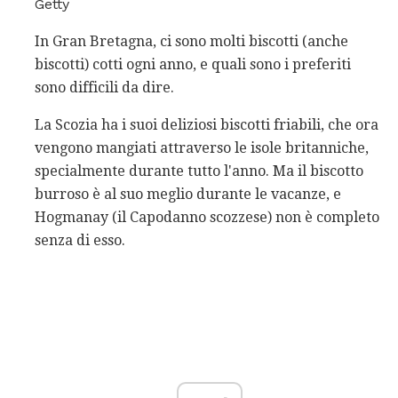
Getty
In Gran Bretagna, ci sono molti biscotti (anche
biscotti) cotti ogni anno, e quali sono i preferiti
sono difficili da dire.
La Scozia ha i suoi deliziosi biscotti friabili, che ora
vengono mangiati attraverso le isole britanniche,
specialmente durante tutto l'anno. Ma il biscotto
burroso è al suo meglio durante le vacanze, e
Hogmanay (il Capodanno scozzese) non è completo
senza di esso.