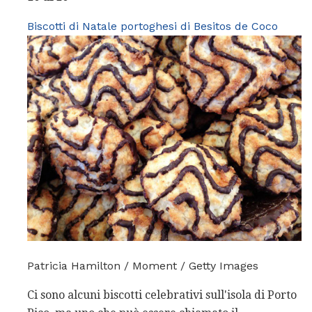
Biscotti di Natale portoghesi di Besitos de Coco
Patricia Hamilton / Moment / Getty Images
Ci sono alcuni biscotti celebrativi sull'isola di Porto