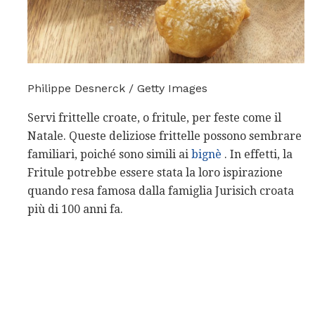
Philippe Desnerck / Getty Images
Servi frittelle croate, o fritule, per feste come il
Natale. Queste deliziose frittelle possono sembrare
familiari, poiché sono simili ai
bignè
. In effetti, la
Fritule potrebbe essere stata la loro ispirazione
quando resa famosa dalla famiglia Jurisich croata
più di 100 anni fa.