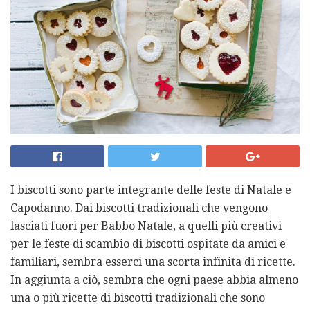
I biscotti sono parte integrante delle feste di Natale e
Capodanno. Dai biscotti tradizionali che vengono
lasciati fuori per Babbo Natale, a quelli più creativi
per le feste di scambio di biscotti ospitate da amici e
familiari, sembra esserci una scorta infinita di ricette.
In aggiunta a ciò, sembra che ogni paese abbia almeno
una o più ricette di biscotti tradizionali che sono