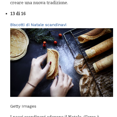
creare una nuova tradizione.
13 di 16
Biscotti di Natale scandinavi
Getty Images