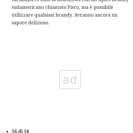
sudamericano chiamato Pisco, ma è possibile
utilizzare qualsiasi brandy. Avranno ancora un
sapore delizioso.
ad
16 di 16