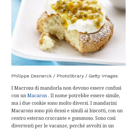
Philippe Desnerck / Photolibrary / Getty Images
I Macrons di mandorla non devono essere confusi
con un
Macaron
. Il nome potrebbe essere simile,
ma i due cookie sono molto diversi. I mandarini
Macarons sono più densi e simili ai biscotti, con un
centro esterno croccante e gommoso. Sono così
divertenti per le vacanze, perché avvolti in un