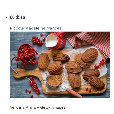
06 di 16
Piccole Madeleine francesi
Verdina Anna - Getty Images