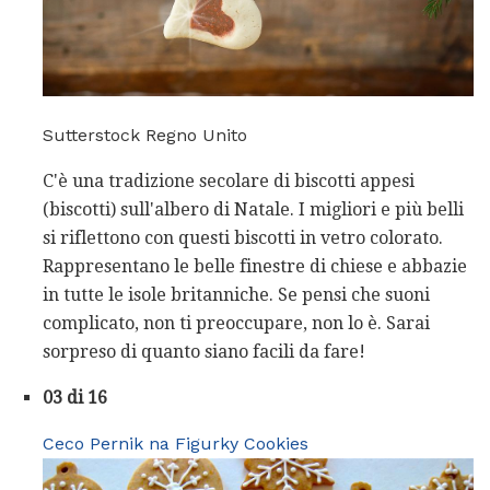
Sutterstock Regno Unito
C'è una tradizione secolare di biscotti appesi
(biscotti) sull'albero di Natale. I migliori e più belli
si riflettono con questi biscotti in vetro colorato.
Rappresentano le belle finestre di chiese e abbazie
in tutte le isole britanniche. Se pensi che suoni
complicato, non ti preoccupare, non lo è. Sarai
sorpreso di quanto siano facili da fare!
03 di 16
Ceco Pernik na Figurky Cookies