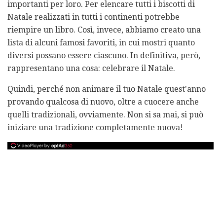
importanti per loro. Per elencare tutti i biscotti di
Natale realizzati in tutti i continenti potrebbe
riempire un libro. Così, invece, abbiamo creato una
lista di alcuni famosi favoriti, in cui mostri quanto
diversi possano essere ciascuno. In definitiva, però,
rappresentano una cosa: celebrare il Natale.
Quindi, perché non animare il tuo Natale quest'anno
provando qualcosa di nuovo, oltre a cuocere anche
quelli tradizionali, ovviamente. Non si sa mai, si può
iniziare una tradizione completamente nuova!