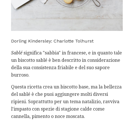
Dorling Kindersley: Charlotte Tolhurst
Sablé
significa "sabbia" in francese, e in quanto tale
un biscotto sablé è ben descritto in considerazione
della sua consistenza friabile e del suo sapore
burroso.
Questa ricetta crea un biscotto base, ma la bellezza
del sablé è che puoi aggiungere molti diversi
ripieni. Soprattutto per un tema natalizio, ravviva
l'impasto con spezie di stagione calde come
cannella, pimento o noce moscata.