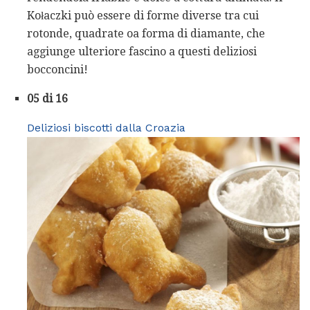
Kołaczki può essere di forme diverse tra cui
rotonde, quadrate oa forma di diamante, che
aggiunge ulteriore fascino a questi deliziosi
bocconcini!
05 di 16
Deliziosi biscotti dalla Croazia