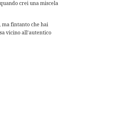
 quando crei una miscela
, ma fintanto che hai
sa vicino all'autentico