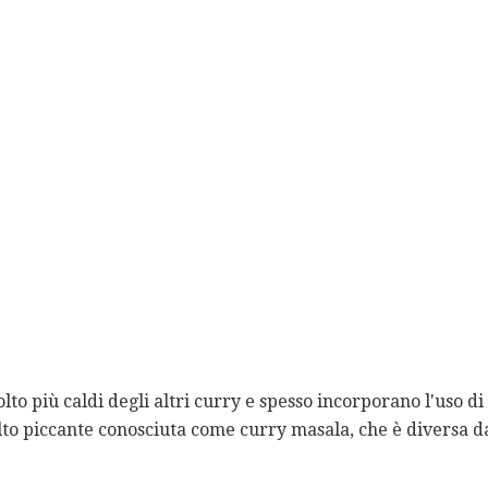
to più caldi degli altri curry e spesso incorporano l'uso d
lto piccante conosciuta come curry masala, che è diversa da