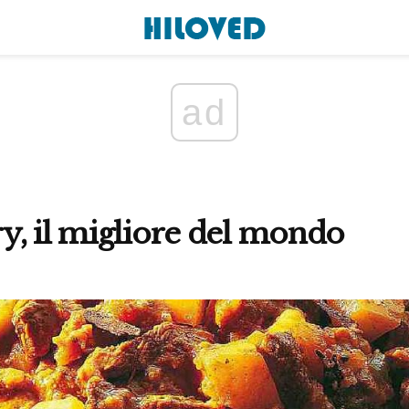
ad
y, il migliore del mondo