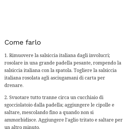
Come farlo
1. Rimuovere la salsiccia italiana dagli involucri;
rosolare in una grande padella pesante, rompendo la
salsiccia italiana con la spatola. Togliere la salsiccia
italiana rosolata agli asciugamani di carta per
drenare.
2. Svuotare tutto tranne circa un cucchiaio di
sgocciolatoio dalla padella; aggiungere le cipolle e
saltare, mescolando fino a quando non si
ammorbidisce. Aggiungere l'aglio tritato e saltare per
un altro minuto.