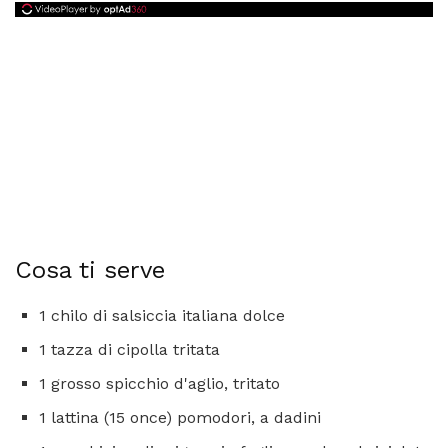
Cosa ti serve
1 chilo di salsiccia italiana dolce
1 tazza di cipolla tritata
1 grosso spicchio d'aglio, tritato
1 lattina (15 once) pomodori, a dadini