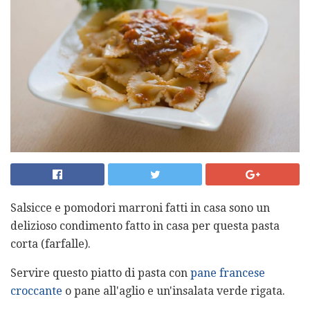
Salsicce e pomodori marroni fatti in casa sono un
delizioso condimento fatto in casa per questa pasta
corta (farfalle).
Servire questo piatto di pasta con
pane francese
croccante
o pane all'aglio e un'insalata verde rigata.