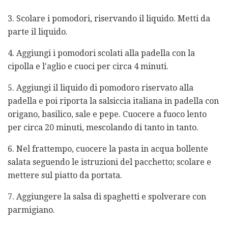
3. Scolare i pomodori, riservando il liquido. Metti da
parte il liquido.
4. Aggiungi i pomodori scolati alla padella con la
cipolla e l'aglio e cuoci per circa 4 minuti.
5. Aggiungi il liquido di pomodoro riservato alla
padella e poi riporta la salsiccia italiana in padella con
origano, basilico, sale e pepe. Cuocere a fuoco lento
per circa 20 minuti, mescolando di tanto in tanto.
6. Nel frattempo, cuocere la pasta in acqua bollente
salata seguendo le istruzioni del pacchetto; scolare e
mettere sul piatto da portata.
7. Aggiungere la salsa di spaghetti e spolverare con
parmigiano.