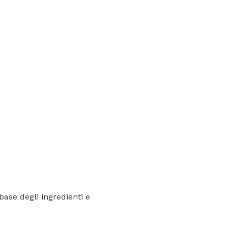
base degli ingredienti e