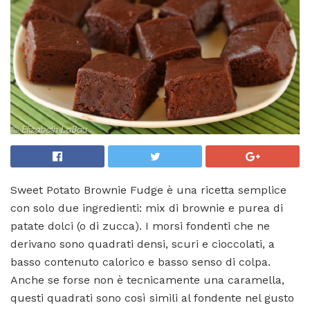
Sweet Potato Brownie Fudge è una ricetta semplice
con solo due ingredienti: mix di brownie e purea di
patate dolci (o di zucca). I morsi fondenti che ne
derivano sono quadrati densi, scuri e cioccolati, a
basso contenuto calorico e basso senso di colpa.
Anche se forse non è tecnicamente una caramella,
questi quadrati sono così simili al fondente nel gusto