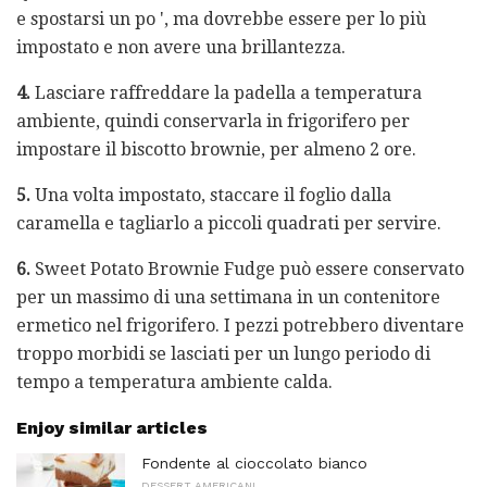
e spostarsi un po ', ma dovrebbe essere per lo più
impostato e non avere una brillantezza.
4.
Lasciare raffreddare la padella a temperatura
ambiente, quindi conservarla in frigorifero per
impostare il biscotto brownie, per almeno 2 ore.
5.
Una volta impostato, staccare il foglio dalla
caramella e tagliarlo a piccoli quadrati per servire.
6.
Sweet Potato Brownie Fudge può essere conservato
per un massimo di una settimana in un contenitore
ermetico nel frigorifero. I pezzi potrebbero diventare
troppo morbidi se lasciati per un lungo periodo di
tempo a temperatura ambiente calda.
Enjoy similar articles
Fondente al cioccolato bianco
DESSERT AMERICANI