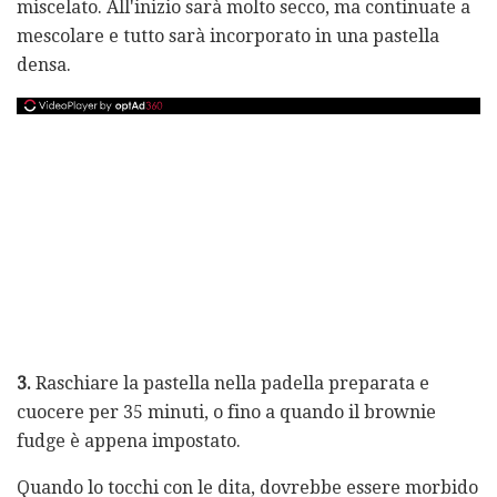
miscelato. All'inizio sarà molto secco, ma continuate a
mescolare e tutto sarà incorporato in una pastella
densa.
3.
Raschiare la pastella nella padella preparata e
cuocere per 35 minuti, o fino a quando il brownie
fudge è appena impostato.
Quando lo tocchi con le dita, dovrebbe essere morbido