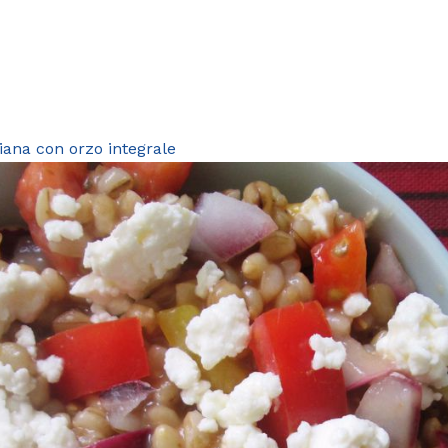
iana con orzo integrale