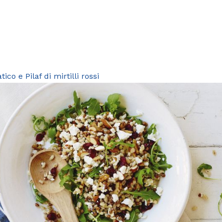
ico e Pilaf di mirtilli rossi