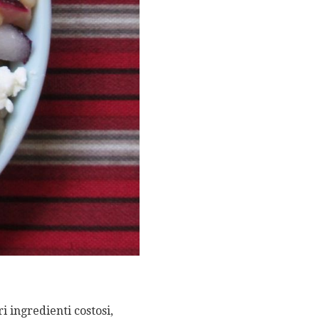
ri ingredienti costosi,