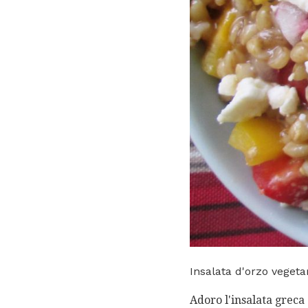
Insalata d'orzo vegeta
Adoro l'insalata greca 