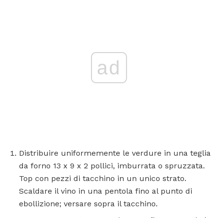
ad
Distribuire uniformemente le verdure in una teglia
da forno 13 x 9 x 2 pollici, imburrata o spruzzata.
Top con pezzi di tacchino in un unico strato.
Scaldare il vino in una pentola fino al punto di
ebollizione; versare sopra il tacchino.