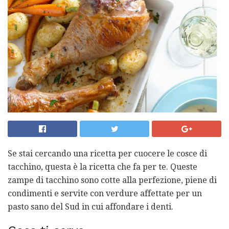
Se stai cercando una ricetta per cuocere le cosce di
tacchino, questa è la ricetta che fa per te. Queste
zampe di tacchino sono cotte alla perfezione, piene di
condimenti e servite con verdure affettate per un
pasto sano del Sud in cui affondare i denti.