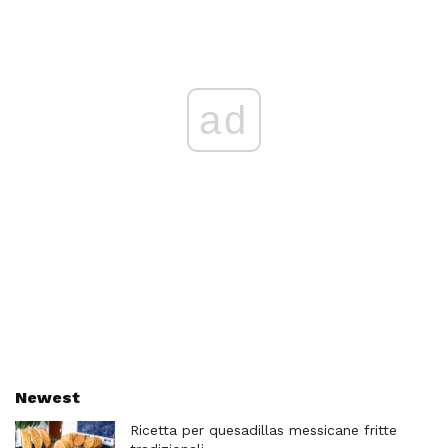
ad
Newest
Ricetta per quesadillas messicane fritte