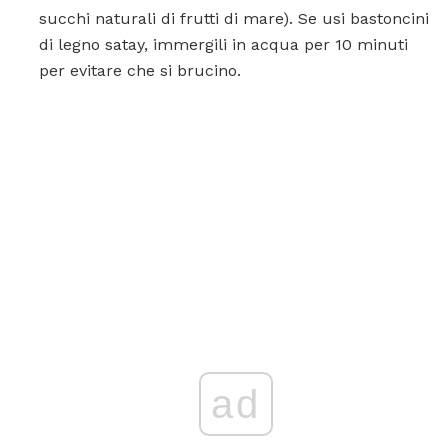
succhi naturali di frutti di mare). Se usi bastoncini
di legno satay, immergili in acqua per 10 minuti
per evitare che si brucino.
ad