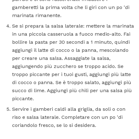
gamberetti la prima volta che li giri con un po 'di
marinata rimanente.
Se si prepara la salsa laterale: mettere la marinata
in una piccola casseruola a fuoco medio-alto. Fai
bollire la pasta per 30 secondi a 1 minuto, quindi
aggiungi il latte di cocco o la panna, mescolando
per creare una salsa. Assaggiate la salsa,
aggiungendo più zucchero se troppo acido. Se
troppo piccante per i tuoi gusti, aggiungi più latte
di cocco o panna. Se è troppo salato, aggiungi più
succo di lime. Aggiungi più chili per una salsa più
piccante.
Servire i gamberi caldi alla griglia, da soli o con
riso e salsa laterale. Completare con un po 'di
coriandolo fresco, se lo si desidera.