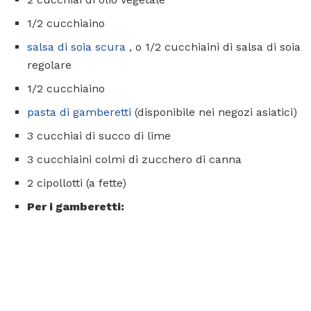
1/2 cucchiaino
salsa di soia scura
, o 1/2 cucchiaini di salsa di soia
regolare
1/2 cucchiaino
pasta di gamberetti
(disponibile nei negozi asiatici)
3 cucchiai di succo di lime
3 cucchiaini colmi di zucchero di canna
2 cipollotti (a fette)
Per i gamberetti: