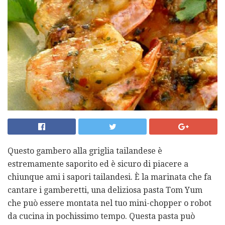
Questo gambero alla griglia tailandese è
estremamente saporito ed è sicuro di piacere a
chiunque ami i sapori tailandesi. È la marinata che fa
cantare i gamberetti, una deliziosa pasta Tom Yum
che può essere montata nel tuo mini-chopper o robot
da cucina in pochissimo tempo. Questa pasta può