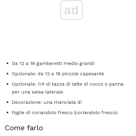
ad
Da 12 a 18 gamberetti medio grandi
Opzionale: da 12 a 18 piccole capesante
Opzionale: 1/4 di tazza di latte di cocco o panna
per una salsa laterale
Decorazione: una manciata di
foglie di coriandolo fresco (coriandolo fresco)
Come farlo