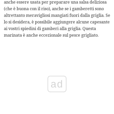
anche essere usata per preparare una salsa deliziosa
(che è buona con il riso), anche se i gamberetti sono
altrettanto meravigliosi mangiati fuori dalla griglia. Se
lo si desidera, è possibile aggiungere alcune capesante
ai vostri spiedini di gamberi alla griglia. Questa
marinata è anche eccezionale sul pesce grigliato.
ad