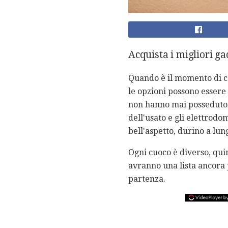
Acquista i migliori ga
Quando è il momento di co
le opzioni possono essere 
non hanno mai posseduto p
dell'usato e gli elettrodo
bell'aspetto, durino a lun
Ogni cuoco è diverso, qui
avranno una lista ancora 
partenza.