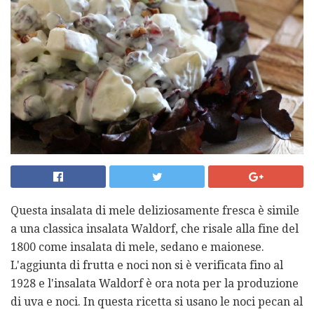
Questa insalata di mele deliziosamente fresca è simile
a una classica insalata Waldorf, che risale alla fine del
1800 come insalata di mele, sedano e maionese.
L'aggiunta di frutta e noci non si è verificata fino al
1928 e l'insalata Waldorf è ora nota per la produzione
di uva e noci. In questa ricetta si usano le noci pecan al