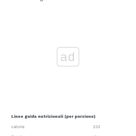
ad
Linee guida nutrizionali (per porzione)
calorie
233