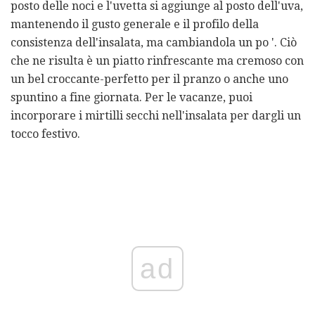
posto delle noci e l'uvetta si aggiunge al posto dell'uva,
mantenendo il gusto generale e il profilo della
consistenza dell'insalata, ma cambiandola un po '. Ciò
che ne risulta è un piatto rinfrescante ma cremoso con
un bel croccante-perfetto per il pranzo o anche uno
spuntino a fine giornata. Per le vacanze, puoi
incorporare i mirtilli secchi nell'insalata per dargli un
tocco festivo.
ad