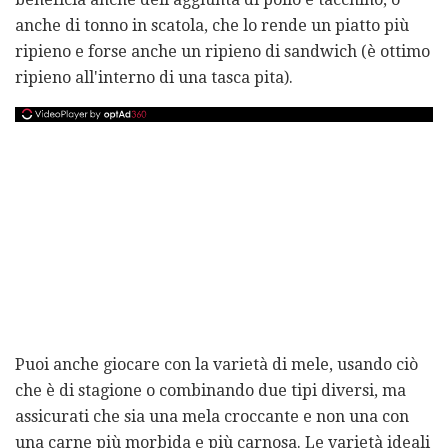
anche di tonno in scatola, che lo rende un piatto più
ripieno e forse anche un ripieno di sandwich (è ottimo
ripieno all'interno di una tasca pita).
Puoi anche giocare con la varietà di mele, usando ciò
che è di stagione o combinando due tipi diversi, ma
assicurati che sia una mela croccante e non una con
una carne più morbida e più carnosa. Le varietà ideali