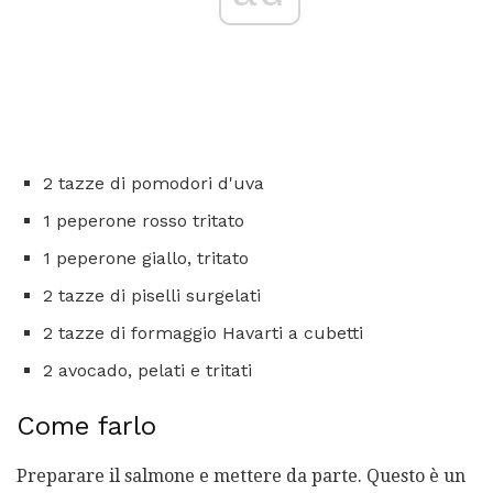
2 tazze di pomodori d'uva
1 peperone rosso tritato
1 peperone giallo, tritato
2 tazze di piselli surgelati
2 tazze di formaggio Havarti a cubetti
2 avocado, pelati e tritati
Come farlo
Preparare il salmone e mettere da parte. Questo è un