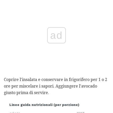
ad
Coprire l'insalata e conservare in frigorifero per 1 o 2
ore per miscelare i sapori. Aggiungere l'avocado
giusto prima di servire.
Linee guida nutrizionali (per porzione)