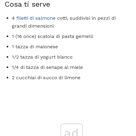
Cosa ti serve
4
filetti di salmone
cotti, suddivisi in pezzi di
grandi dimensioni
1 (16 once) scatola di pasta gemelli
1 tazza di maionese
1/2 tazza di yogurt bianco
1/4 di tazza di senape al miele
2 cucchiai di succo di limone
ad