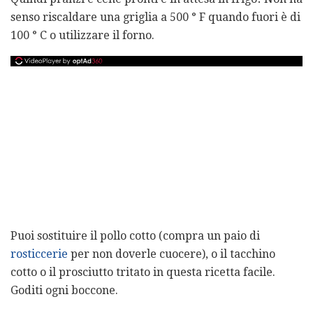
senso riscaldare una griglia a 500 ° F quando fuori è di
100 ° C o utilizzare il forno.
Puoi sostituire il pollo cotto (compra un paio di
rosticcerie
per non doverle cuocere), o il tacchino
cotto o il prosciutto tritato in questa ricetta facile.
Goditi ogni boccone.