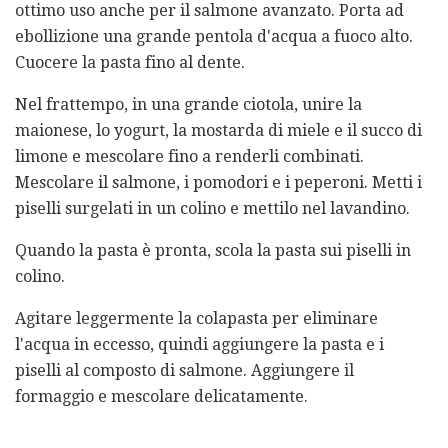
ottimo uso anche per il salmone avanzato. Porta ad
ebollizione una grande pentola d'acqua a fuoco alto.
Cuocere la pasta fino al dente.
Nel frattempo, in una grande ciotola, unire la
maionese, lo yogurt, la mostarda di miele e il succo di
limone e mescolare fino a renderli combinati.
Mescolare il salmone, i pomodori e i peperoni. Metti i
piselli surgelati in un colino e mettilo nel lavandino.
Quando la pasta è pronta, scola la pasta sui piselli in
colino.
Agitare leggermente la colapasta per eliminare
l'acqua in eccesso, quindi aggiungere la pasta e i
piselli al composto di salmone. Aggiungere il
formaggio e mescolare delicatamente.