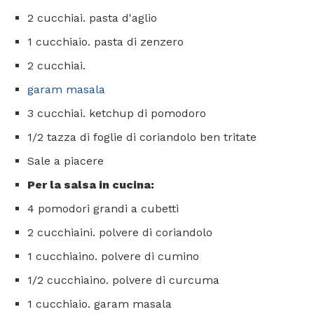
2 cucchiai. pasta d'aglio
1 cucchiaio. pasta di zenzero
2 cucchiai.
garam masala
3 cucchiai. ketchup di pomodoro
1/2 tazza di foglie di coriandolo ben tritate
Sale a piacere
Per la salsa in cucina:
4 pomodori grandi a cubetti
2 cucchiaini. polvere di coriandolo
1 cucchiaino. polvere di cumino
1/2 cucchiaino. polvere di curcuma
1 cucchiaio. garam masala