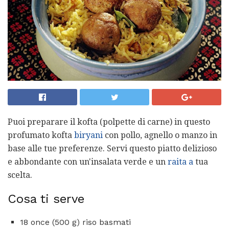
Puoi preparare il kofta (polpette di carne) in questo
profumato kofta
biryani
con pollo, agnello o manzo in
base alle tue preferenze. Servi questo piatto delizioso
e abbondante con un'insalata verde e un
raita a
tua
scelta.
Cosa ti serve
18 once (500 g) riso basmati