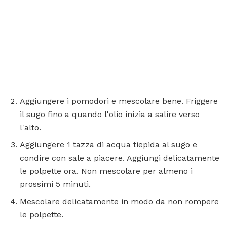
Aggiungere i pomodori e mescolare bene. Friggere
il sugo fino a quando l'olio inizia a salire verso
l'alto.
Aggiungere 1 tazza di acqua tiepida al sugo e
condire con sale a piacere. Aggiungi delicatamente
le polpette ora. Non mescolare per almeno i
prossimi 5 minuti.
Mescolare delicatamente in modo da non rompere
le polpette.