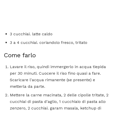
3 cucchiai. latte caldo
3 a 4 cucchiai. coriandolo fresco, tritato
Come farlo
Lavare il riso, quindi immergerlo in acqua tiepida
per 30 minuti. Cuocere il riso fino quasi a fare.
Scaricare l'acqua rimanente (se presente) e
metterla da parte.
Mettere la carne macinata, 2 delle cipolle tritate, 2
cucchiai di pasta d'aglio, 1 cucchiaio di pasta allo
zenzero, 2 cucchiai. garam masala, ketchup di