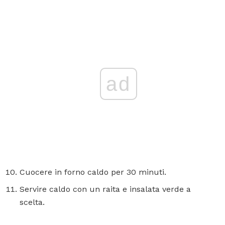
ad
Cuocere in forno caldo per 30 minuti.
Servire caldo con un raita e insalata verde a
scelta.