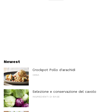
Newest
Crockpot Pollo d'arachidi
CENA
Selezione e conservazione del cavolo
INGREDIENTI DI BASE