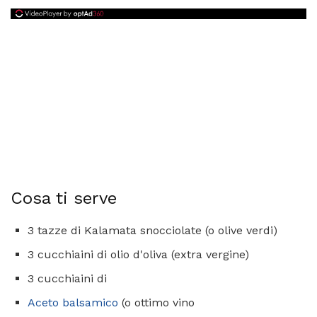
Cosa ti serve
3 tazze di Kalamata snocciolate (o olive verdi)
3 cucchiaini di olio d'oliva (extra vergine)
3 cucchiaini di
Aceto balsamico
(o ottimo vino