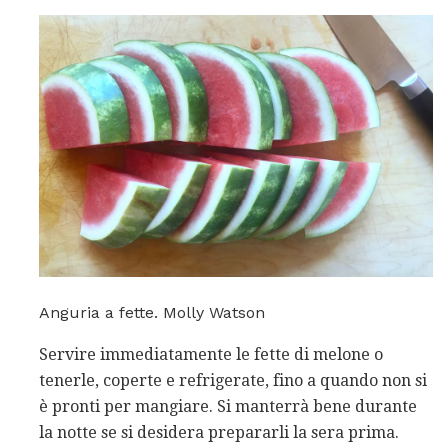
Anguria a fette. Molly Watson
Servire immediatamente le fette di melone o
tenerle, coperte e refrigerate, fino a quando non si
è pronti per mangiare. Si manterrà bene durante
la notte se si desidera prepararli la sera prima.