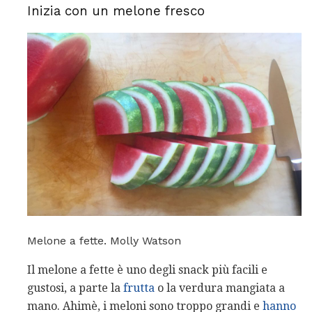
Inizia con un melone fresco
Melone a fette. Molly Watson
Il melone a fette è uno degli snack più facili e
gustosi, a parte la
frutta
o la verdura mangiata a
mano. Ahimè, i meloni sono troppo grandi e
hanno