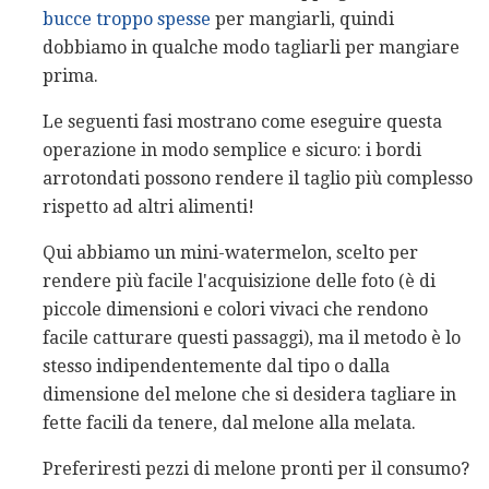
bucce troppo spesse
per mangiarli, quindi
dobbiamo in qualche modo tagliarli per mangiare
prima.
Le seguenti fasi mostrano come eseguire questa
operazione in modo semplice e sicuro: i bordi
arrotondati possono rendere il taglio più complesso
rispetto ad altri alimenti!
Qui abbiamo un mini-watermelon, scelto per
rendere più facile l'acquisizione delle foto (è di
piccole dimensioni e colori vivaci che rendono
facile catturare questi passaggi), ma il metodo è lo
stesso indipendentemente dal tipo o dalla
dimensione del melone che si desidera tagliare in
fette facili da tenere, dal melone alla melata.
Preferiresti pezzi di melone pronti per il consumo?