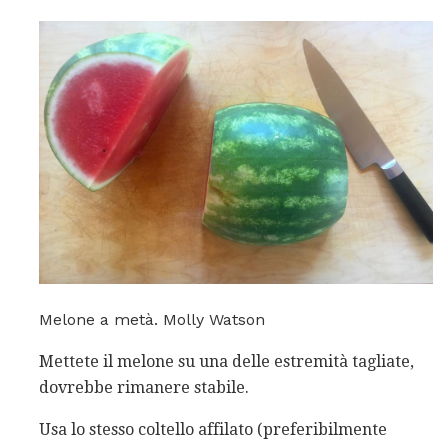
Melone a metà. Molly Watson
Mettete il melone su una delle estremità tagliate,
dovrebbe rimanere stabile.
Usa lo stesso coltello affilato (preferibilmente