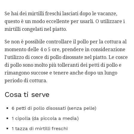
Se hai dei mirtilli freschi lasciati dopo le vacanze,
questo è un modo eccellente per usarli. O utilizzare i
mirtilli congelati nel piatto.
Se non è possibile controllare il pollo per la cottura al
momento delle 4 o 5 ore, prendere in considerazione
l'utilizzo di cosce di pollo disossate nel piatto. Le cosce
di pollo sono molto più tolleranti dei petti di pollo e
rimangono succose e tenere anche dopo un lungo
periodo di cottura.
Cosa ti serve
6 petti di pollo disossati (senza pelle)
1 cipolla (da piccola a media)
1 tazza di mirtilli freschi