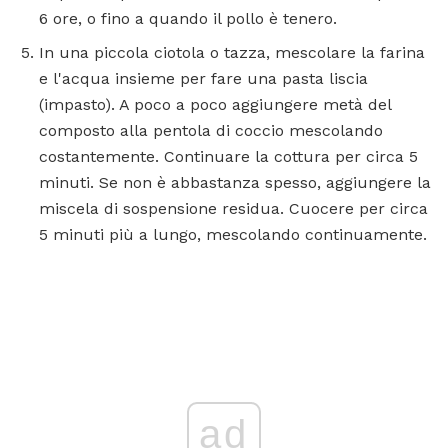
6 ore, o fino a quando il pollo è tenero.
In una piccola ciotola o tazza, mescolare la farina
e l'acqua insieme per fare una pasta liscia
(impasto). A poco a poco aggiungere metà del
composto alla pentola di coccio mescolando
costantemente. Continuare la cottura per circa 5
minuti. Se non è abbastanza spesso, aggiungere la
miscela di sospensione residua. Cuocere per circa
5 minuti più a lungo, mescolando continuamente.
ad