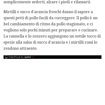
semplicemente sederti, alzare i piedi e rilassarti.
Mirtilli e succo d'arancia freschi danno il sapore a
questi petti di pollo facili da correggere. Il pollo è un
bel cambiamento di ritmo da pollo stagionato, e ci
vogliono solo pochi minuti per preparare e cucinare.
La cannella e lo zenzero aggiungono un sottile tocco di
spezie alla salsa di succo d'arancia e i mirtilli rossi lo
rendono attraente.