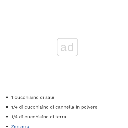
ad
1 cucchiaino di sale
1/4 di cucchiaino di cannella in polvere
1/4 di cucchiaino di terra
Zenzero