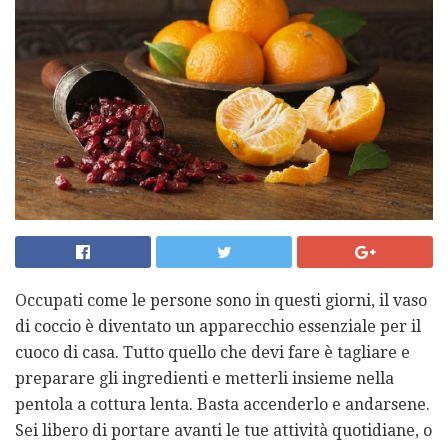
Occupati come le persone sono in questi giorni, il vaso
di coccio è diventato un apparecchio essenziale per il
cuoco di casa. Tutto quello che devi fare è tagliare e
preparare gli ingredienti e metterli insieme nella
pentola a cottura lenta. Basta accenderlo e andarsene.
Sei libero di portare avanti le tue attività quotidiane, o