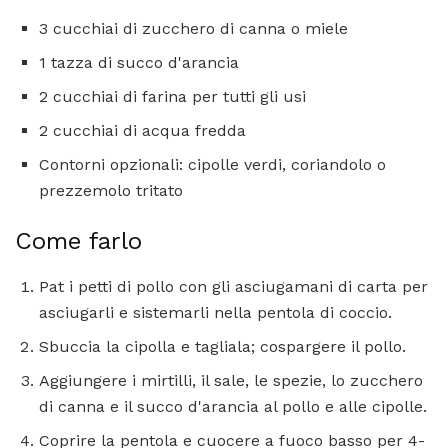
3 cucchiai di zucchero di canna o miele
1 tazza di succo d'arancia
2 cucchiai di farina per tutti gli usi
2 cucchiai di acqua fredda
Contorni opzionali: cipolle verdi, coriandolo o
prezzemolo tritato
Come farlo
Pat i petti di pollo con gli asciugamani di carta per
asciugarli e sistemarli nella pentola di coccio.
Sbuccia la cipolla e tagliala; cospargere il pollo.
Aggiungere i mirtilli, il sale, le spezie, lo zucchero
di canna e il succo d'arancia al pollo e alle cipolle.
Coprire la pentola e cuocere a fuoco basso per 4-