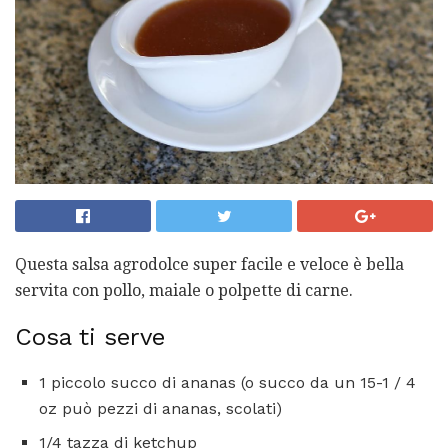
Questa salsa agrodolce super facile e veloce è bella
servita con pollo, maiale o polpette di carne.
Cosa ti serve
1 piccolo succo di ananas (o succo da un 15-1 / 4
oz può pezzi di ananas, scolati)
1/4 tazza di ketchup