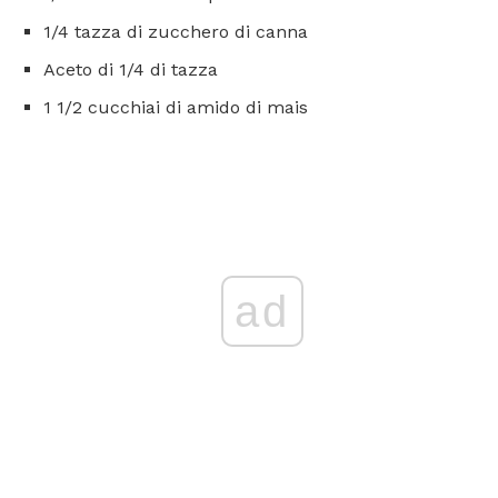
1/4 tazza di zucchero di canna
Aceto di 1/4 di tazza
1 1/2 cucchiai di amido di mais
ad