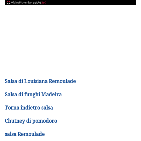
Salsa di Louisiana Remoulade
Salsa di funghi Madeira
Torna indietro salsa
Chutney di pomodoro
salsa Remoulade