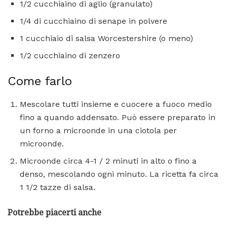
1/2 cucchiaino di aglio (granulato)
1/4 di cucchiaino di senape in polvere
1 cucchiaio di salsa Worcestershire (o meno)
1/2 cucchiaino di zenzero
Come farlo
Mescolare tutti insieme e cuocere a fuoco medio
fino a quando addensato. Può essere preparato in
un forno a microonde in una ciotola per
microonde.
Microonde circa 4-1 / 2 minuti in alto o fino a
denso, mescolando ogni minuto. La ricetta fa circa
1 1/2 tazze di salsa.
Potrebbe piacerti anche