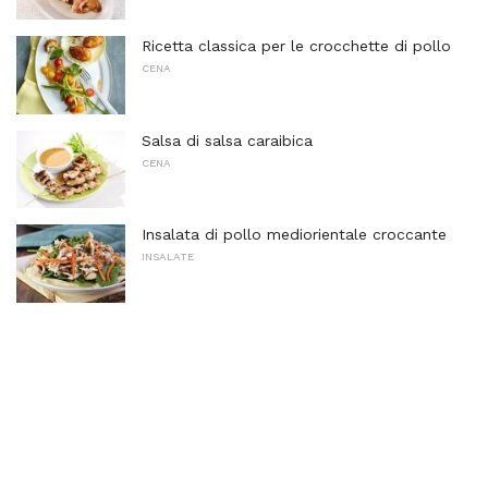
Ricetta classica per le crocchette di pollo
CENA
Salsa di salsa caraibica
CENA
Insalata di pollo mediorientale croccante
INSALATE