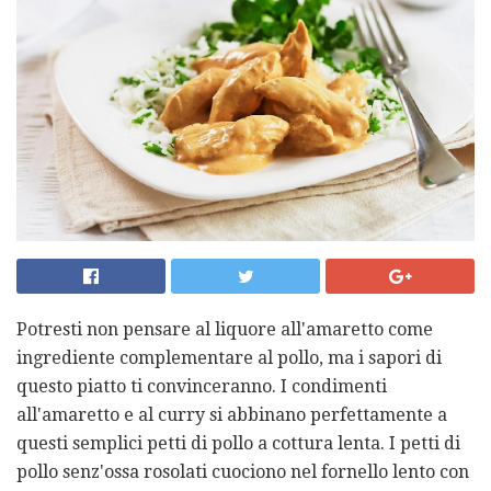
Potresti non pensare al liquore all'amaretto come
ingrediente complementare al pollo, ma i sapori di
questo piatto ti convinceranno. I condimenti
all'amaretto e al curry si abbinano perfettamente a
questi semplici petti di pollo a cottura lenta. I petti di
pollo senz'ossa rosolati cuociono nel fornello lento con