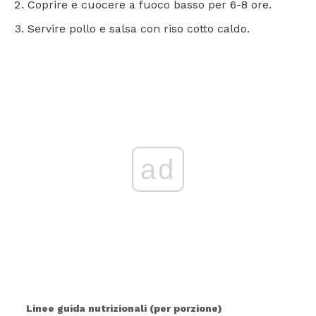
Coprire e cuocere a fuoco basso per 6-8 ore.
Servire pollo e salsa con riso cotto caldo.
ad
Linee guida nutrizionali (per porzione)