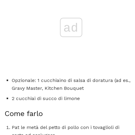
ad
Opzionale: 1 cucchiaino di salsa di doratura (ad es.,
Gravy Master, Kitchen Bouquet
2 cucchiai di succo di limone
Come farlo
Pat le metà del petto di pollo con i tovaglioli di