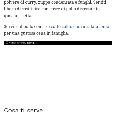
polvere di curry, zuppa condensata e funghi. Sentiti
libero di sostituire con cosce di pollo disossate in
questa ricetta.
Servire il pollo con
riso cotto caldo
e
un'insalata lenta
per una gustosa cena in famiglia.
Cosa ti serve