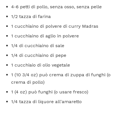
4-6 petti di pollo, senza osso, senza pelle
1/2 tazza di farina
1 cucchiaino di polvere di curry Madras
1 cucchiaino di aglio in polvere
1/4 di cucchiaino di sale
1/4 di cucchiaino di pepe
1 cucchiaio di olio vegetale
1 (10 3/4 oz) può crema di zuppa di funghi (o
crema di pollo)
1 (4 oz) può funghi (o usare fresco)
1/4 tazza di liquore all'amaretto