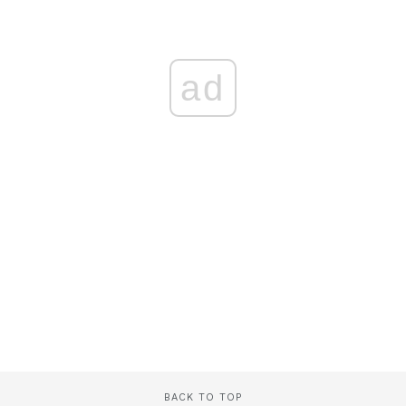
ad
BACK TO TOP