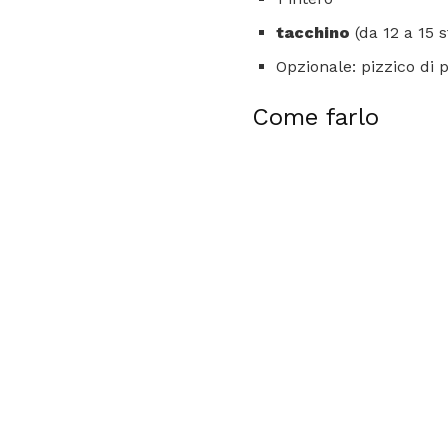
tacchino
(da 12 a 15 
Opzionale: pizzico di 
Come farlo