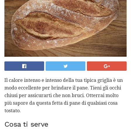
Il calore intenso e intenso della tua tipica griglia è un
modo eccellente per brindare il pane. Tieni gli occhi
chiusi per assicurarti che non bruci. Otterrai molto
più sapore da questa fetta di pane di qualsiasi cosa
tostato.
Cosa ti serve