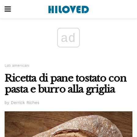
ad
Lati americani
Ricetta di pane tostato con
pasta e burro alla griglia
by Derrick Riches