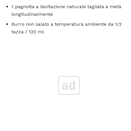
1 pagnotta a lievitazione naturale tagliata a metà
longitudinalmente
Burro non salato a temperatura ambiente da 1/2
tazza / 120 ml
ad