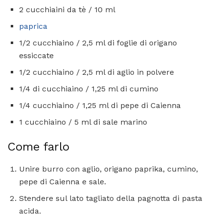
2 cucchiaini da tè / 10 ml
paprica
1/2 cucchiaino / 2,5 ml di foglie di origano
essiccate
1/2 cucchiaino / 2,5 ml di aglio in polvere
1/4 di cucchiaino / 1,25 ml di cumino
1/4 cucchiaino / 1,25 ml di pepe di Caienna
1 cucchiaino / 5 ml di sale marino
Come farlo
Unire burro con aglio, origano paprika, cumino,
pepe di Caienna e sale.
Stendere sul lato tagliato della pagnotta di pasta
acida.