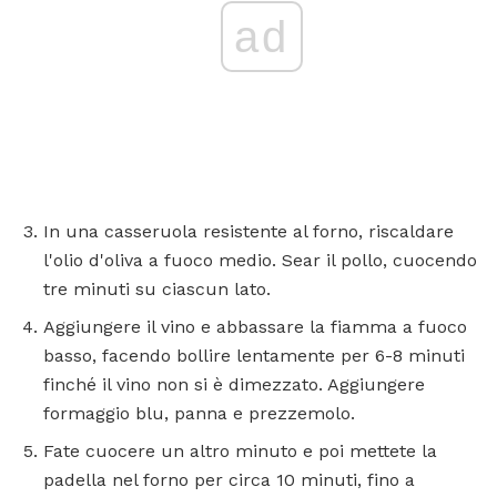
ad
In una casseruola resistente al forno, riscaldare
l'olio d'oliva a fuoco medio. Sear il pollo, cuocendo
tre minuti su ciascun lato.
Aggiungere il vino e abbassare la fiamma a fuoco
basso, facendo bollire lentamente per 6-8 minuti
finché il vino non si è dimezzato. Aggiungere
formaggio blu, panna e prezzemolo.
Fate cuocere un altro minuto e poi mettete la
padella nel forno per circa 10 minuti, fino a