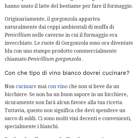
hanno usato il latte del bestiame per fare il formaggio.
Originariamente,
il
gorgonzola appariva
naturalmente dai ceppi ambientali di muffa di
Penicillium
nelle caverne in cui il formaggio era
invecchiato. Le ruote di Gorgonzola sono ora diventate
blu con uno stampo prodotto commercialmente
chiamato
Penicillium gorgonzola
.
Con che tipo di vino bianco dovrei cucinare?
Non
cucinare
mai
con vino
che non si beve da un
bicchiere. Se non ha un buon sapore in un bicchiere,
sicuramente non farà alcun favore alla tua ricetta.
Tuttavia, questo non significa che devi spendere un
sacco di soldi. Ci sono molti vini decenti e convenienti,
specialmente i bianchi.