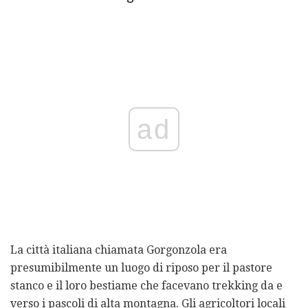
ad
La città italiana chiamata Gorgonzola era
presumibilmente un luogo di riposo per il pastore
stanco e il loro bestiame che facevano trekking da e
verso i pascoli di alta montagna. Gli agricoltori locali