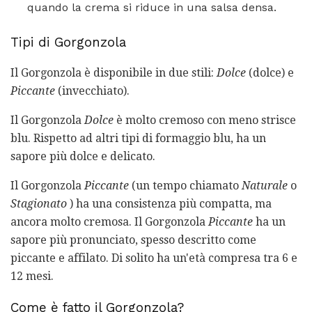
quando la crema si riduce in una salsa densa.
Tipi di Gorgonzola
Il Gorgonzola è disponibile in due stili:
Dolce
(dolce) e
Piccante
(invecchiato).
Il Gorgonzola
Dolce
è molto cremoso con meno strisce
blu. Rispetto ad altri tipi di formaggio blu, ha un
sapore più dolce e delicato.
Il Gorgonzola
Piccante
(un tempo chiamato
Naturale
o
Stagionato
) ha una consistenza più compatta, ma
ancora molto cremosa. Il Gorgonzola
Piccante
ha un
sapore più pronunciato, spesso descritto come
piccante e affilato. Di solito ha un'età compresa tra 6 e
12 mesi.
Come è fatto il Gorgonzola?