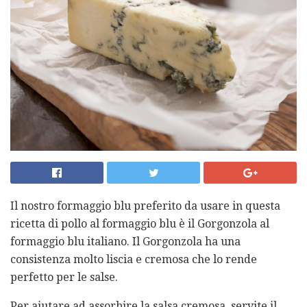
Il nostro formaggio blu preferito da usare in questa
ricetta di pollo al formaggio blu è il Gorgonzola al
formaggio blu italiano. Il Gorgonzola ha una
consistenza molto liscia e cremosa che lo rende
perfetto per le salse.
Per aiutare ad assorbire la salsa cremosa, servite il