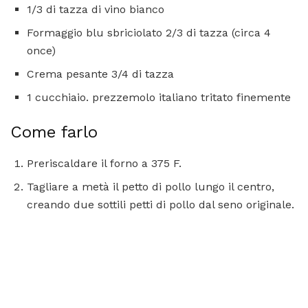
1/3 di tazza di vino bianco
Formaggio blu sbriciolato 2/3 di tazza (circa 4
once)
Crema pesante 3/4 di tazza
1 cucchiaio. prezzemolo italiano tritato finemente
Come farlo
Preriscaldare il forno a 375 F.
Tagliare a metà il petto di pollo lungo il centro,
creando due sottili petti di pollo dal seno originale.