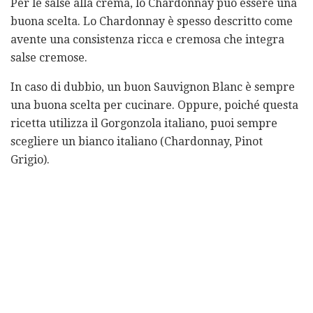
Per le salse alla crema, lo Chardonnay può essere una
buona scelta. Lo Chardonnay è spesso descritto come
avente una consistenza ricca e cremosa che integra
salse cremose.
In caso di dubbio, un buon Sauvignon Blanc è sempre
una buona scelta per cucinare. Oppure, poiché questa
ricetta utilizza il Gorgonzola italiano, puoi sempre
scegliere un bianco italiano (Chardonnay, Pinot
Grigio).