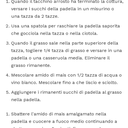
Quando il tacchino arrosto ha terminato la cottura,
versare i succhi della padella in un misurino o
una tazza da 2 tazze.
Usa una spatola per raschiare la padella saporita
che gocciola nella tazza o nella ciotola.
Quando il grasso sale nella parte superiore della
tazza, togliere 1/4 tazza di grasso e versare in una
padella o una casseruola media. Eliminare il
grasso rimanente.
Mescolare amido di mais con 1/2 tazza di acqua o
vino bianco. Mescolare fino a che liscio e sciolto.
Aggiungere i rimanenti succhi di padella al grasso
nella padella.
Sbattere l'amido di mais amalgamato nella
padella e cuocere a fuoco medio continuando a