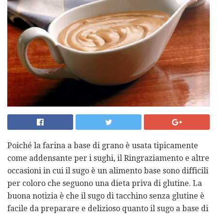
Poiché la farina a base di grano è usata tipicamente
come addensante per i sughi, il Ringraziamento e altre
occasioni in cui il sugo è un alimento base sono difficili
per coloro che seguono una dieta priva di glutine. La
buona notizia è che il sugo di tacchino senza glutine è
facile da preparare e delizioso quanto il sugo a base di