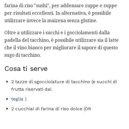
farina di riso "sushi", per addensare zuppe e zuppe
per risultati eccellenti. In alternativa, è possibile
utilizzare invece la maizena senza glutine.
Oltre a utilizzare i succhi e i gocciolamenti dalla
padella del tacchino, è possibile utilizzare sia il latte
che il vino bianco per migliorare il sapore di questo
sugo di tacchino.
Cosa ti serve
2 tazze di sgocciolature di tacchino (e succhi di
frutta riservati dal
teglia
)
2 cucchiai di farina di riso dolce (OR