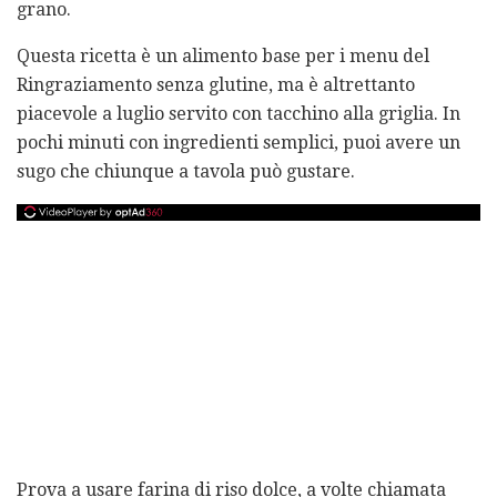
grano.
Questa ricetta è un alimento base per i menu del
Ringraziamento senza glutine, ma è altrettanto
piacevole a luglio servito con tacchino alla griglia. In
pochi minuti con ingredienti semplici, puoi avere un
sugo che chiunque a tavola può gustare.
Prova a usare farina di riso dolce, a volte chiamata