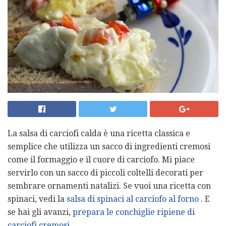
La salsa di carciofi calda è una ricetta classica e
semplice che utilizza un sacco di ingredienti cremosi
come il formaggio e il cuore di carciofo. Mi piace
servirlo con un sacco di piccoli coltelli decorati per
sembrare ornamenti natalizi. Se vuoi una ricetta con
spinaci, vedi la
salsa di spinaci al carciofo al forno
. E
se hai gli avanzi,
prepara le conchiglie ripiene di
carciofi cremosi
.