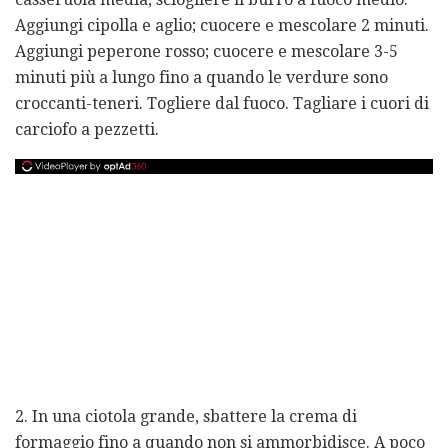
Aggiungi cipolla e aglio; cuocere e mescolare 2 minuti.
Aggiungi peperone rosso; cuocere e mescolare 3-5
minuti più a lungo fino a quando le verdure sono
croccanti-teneri. Togliere dal fuoco. Tagliare i cuori di
carciofo a pezzetti.
2. In una ciotola grande, sbattere la crema di
formaggio fino a quando non si ammorbidisce. A poco