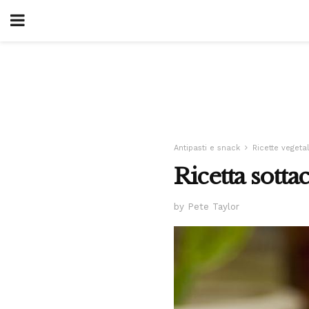
Antipasti e snack
Ricette vegetal
Ricetta sottac
by Pete Taylor