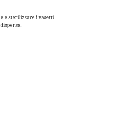
 e sterilizzare i vasetti
 dispensa.