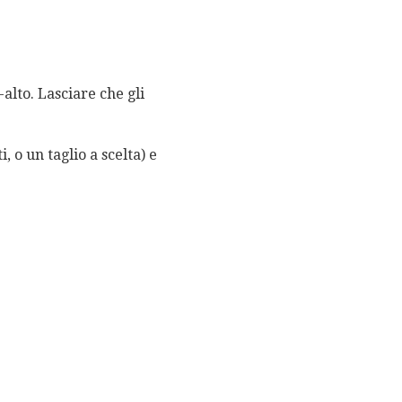
alto. Lasciare che gli
, o un taglio a scelta) e