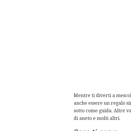
Mentre ti diverti a mesco
anche essere un regalo sin
sotto come guida. Altre v
di aneto e molti altri.