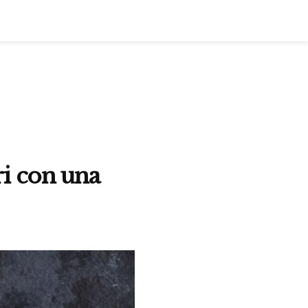
i con una