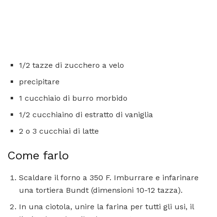
1/2 tazze di zucchero a velo
precipitare
1 cucchiaio di burro morbido
1/2 cucchiaino di estratto di vaniglia
2 o 3 cucchiai di latte
Come farlo
Scaldare il forno a 350 F. Imburrare e infarinare
una tortiera Bundt (dimensioni 10-12 tazza).
In una ciotola, unire la farina per tutti gli usi, il