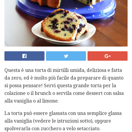
Questa è una torta di mirtilli umida, deliziosa e fatta
da zero, ed è molto più facile da preparare di quanto
si possa pensare! Servi questa grande torta per la
colazione o il brunch o servila come dessert con salsa
alla vaniglia o al limone.
La torta può essere glassata con una semplice glassa
alla vaniglia (vedere le istruzioni sotto), oppure
spolverarla con zucchero a velo setacciato.