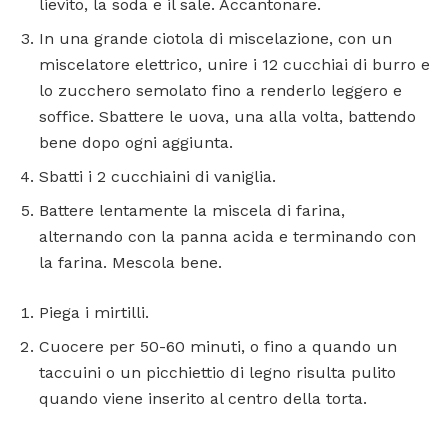
lievito, la soda e il sale. Accantonare.
In una grande ciotola di miscelazione, con un
miscelatore elettrico, unire i 12 cucchiai di burro e
lo zucchero semolato fino a renderlo leggero e
soffice. Sbattere le uova, una alla volta, battendo
bene dopo ogni aggiunta.
Sbatti i 2 cucchiaini di vaniglia.
Battere lentamente la miscela di farina,
alternando con la panna acida e terminando con
la farina. Mescola bene.
Piega i mirtilli.
Cuocere per 50-60 minuti, o fino a quando un
taccuini o un picchiettio di legno risulta pulito
quando viene inserito al centro della torta.