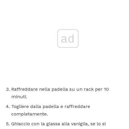
ad
Raffreddare nella padella su un rack per 10
minuti.
Togliere dalla padella e raffreddare
completamente.
Ghiaccio con la glassa alla vaniglia, se lo si