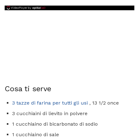
Cosa ti serve
3 tazze di farina per tutti gli usi
, 13 1/2 once
3 cucchiaini di lievito in polvere
1 cucchiaino di bicarbonato di sodio
1 cucchiaino di sale