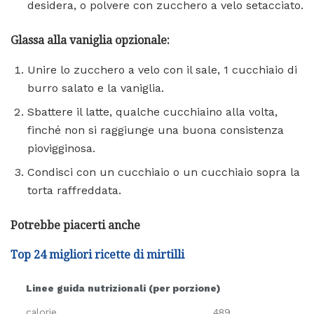
desidera, o polvere con zucchero a velo setacciato.
Glassa alla vaniglia opzionale:
Unire lo zucchero a velo con il sale, 1 cucchiaio di
burro salato e la vaniglia.
Sbattere il latte, qualche cucchiaino alla volta,
finché non si raggiunge una buona consistenza
piovigginosa.
Condisci con un cucchiaio o un cucchiaio sopra la
torta raffreddata.
Potrebbe piacerti anche
Top 24 migliori ricette di mirtilli
Linee guida nutrizionali (per porzione)
calorie
489